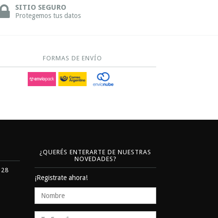
SITIO SEGURO
Protegemos tus datos
FORMAS DE ENVÍO
¿QUERÉS ENTERARTE DE NUESTRAS
NOVEDADES?
328
¡Registrate ahora!