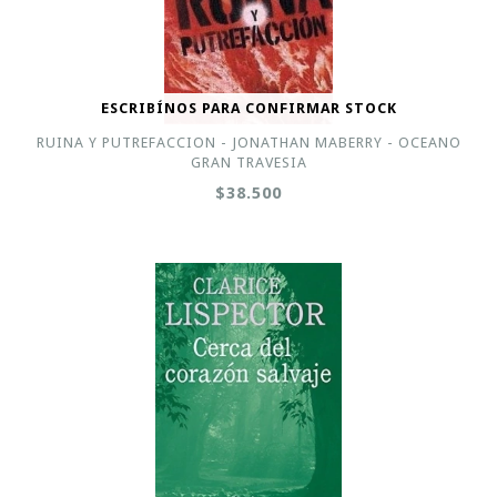
ESCRIBÍNOS PARA CONFIRMAR STOCK
RUINA Y PUTREFACCION - JONATHAN MABERRY - OCEANO
GRAN TRAVESIA
$38.500