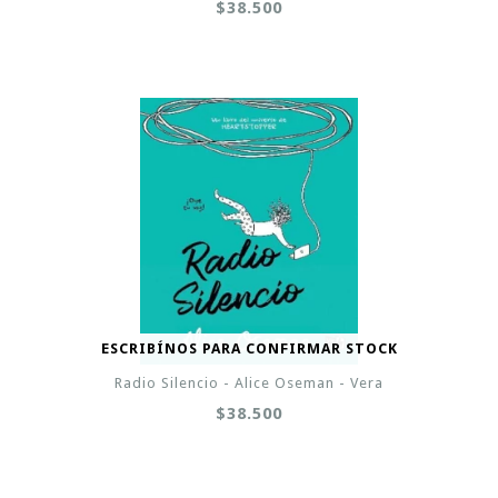
$38.500
ESCRIBÍNOS PARA CONFIRMAR STOCK
Radio Silencio - Alice Oseman - Vera
$38.500