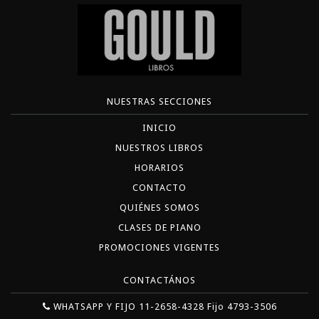
NUESTRAS SECCIONES
INICIO
NUESTROS LIBROS
HORARIOS
CONTACTO
QUIÉNES SOMOS
CLASES DE PIANO
PROMOCIONES VIGENTES
CONTACTÁNOS
WHATSAPP Y FIJO 11-2658-4328 Fijo 4793-3506