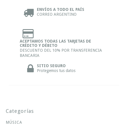
ENVÍOS A TODO EL PAÍS
CORREO ARGENTINO
ACEPTAMOS TODAS LAS TARJETAS DE
CRÉDITO Y DÉBITO
DESCUENTO DEL 10% POR TRANSFERENCIA
BANCARIA
SITIO SEGURO
Protegemos tus datos
Categorías
MÚSICA