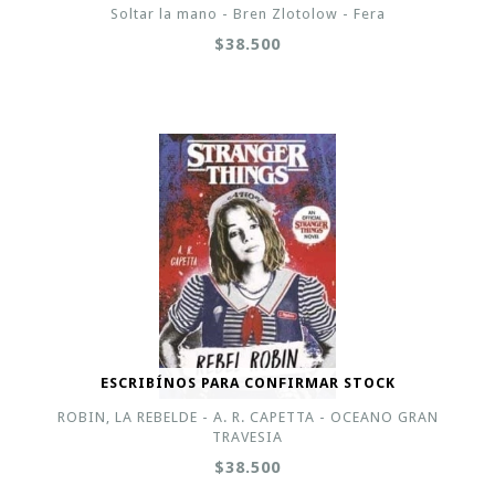
Soltar la mano - Bren Zlotolow - Fera
$38.500
ESCRIBÍNOS PARA CONFIRMAR STOCK
ROBIN, LA REBELDE - A. R. CAPETTA - OCEANO GRAN
TRAVESIA
$38.500