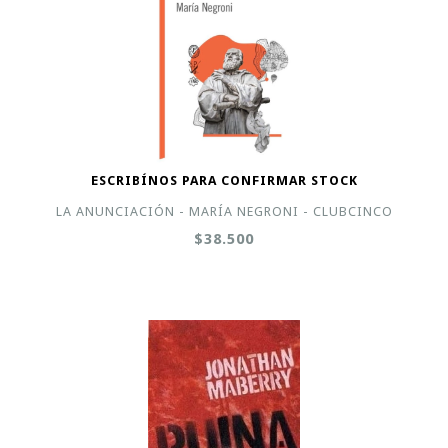
ESCRIBÍNOS PARA CONFIRMAR STOCK
LA ANUNCIACIÓN - MARÍA NEGRONI - CLUBCINCO
$38.500