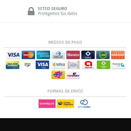
SITIO SEGURO
Protegemos tus datos
MEDIOS DE PAGO
FORMAS DE ENVÍO