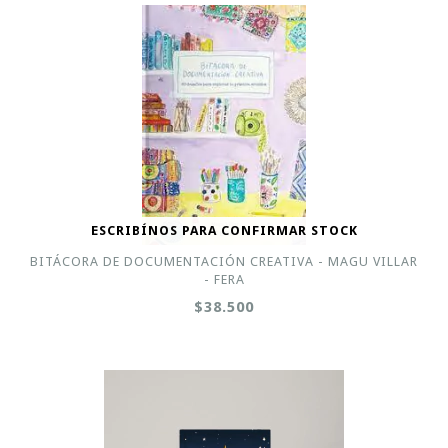
ESCRIBÍNOS PARA CONFIRMAR STOCK
BITÁCORA DE DOCUMENTACIÓN CREATIVA - MAGU VILLAR
- FERA
$38.500