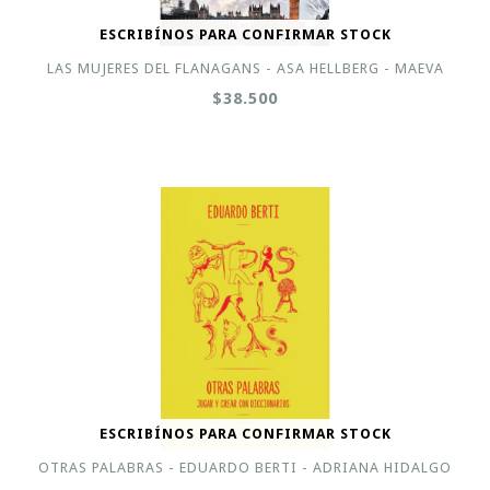
ESCRIBÍNOS PARA CONFIRMAR STOCK
LAS MUJERES DEL FLANAGANS - ASA HELLBERG - MAEVA
$38.500
ESCRIBÍNOS PARA CONFIRMAR STOCK
OTRAS PALABRAS - EDUARDO BERTI - ADRIANA HIDALGO