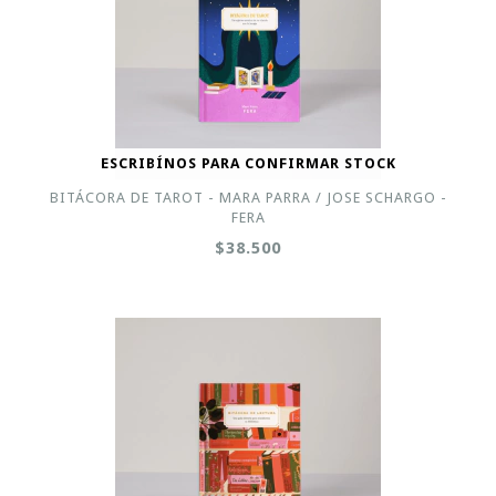
ESCRIBÍNOS PARA CONFIRMAR STOCK
BITÁCORA DE TAROT - MARA PARRA / JOSE SCHARGO -
FERA
$38.500