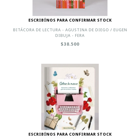
ESCRIBÍNOS PARA CONFIRMAR STOCK
BITÁCORA DE LECTURA - AGUSTINA DE DIEGO / EUGEN
DIBUJA - FERA
$38.500
ESCRIBÍNOS PARA CONFIRMAR STOCK