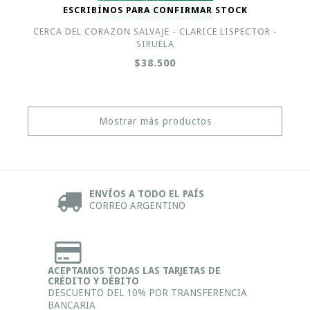
ESCRIBÍNOS PARA CONFIRMAR STOCK
CERCA DEL CORAZON SALVAJE - CLARICE LISPECTOR -
SIRUELA
$38.500
Mostrar más productos
ENVÍOS A TODO EL PAÍS
CORREO ARGENTINO
ACEPTAMOS TODAS LAS TARJETAS DE
CRÉDITO Y DÉBITO
DESCUENTO DEL 10% POR TRANSFERENCIA
BANCARIA