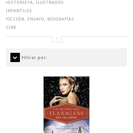
HISTORIETA, ILUSTRADOS
INFANTILES
FICCIÓN, ENSAYO, BIOGRAFÍAS
CINE
Filtrar por: