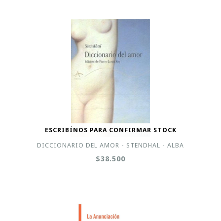
ESCRIBÍNOS PARA CONFIRMAR STOCK
DICCIONARIO DEL AMOR - STENDHAL - ALBA
$38.500