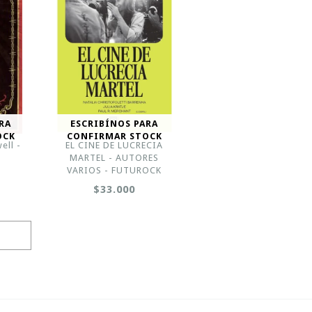
RA
ESCRIBÍNOS PARA
OCK
CONFIRMAR STOCK
ell -
EL CINE DE LUCRECIA
MARTEL - AUTORES
VARIOS - FUTUROCK
$33.000