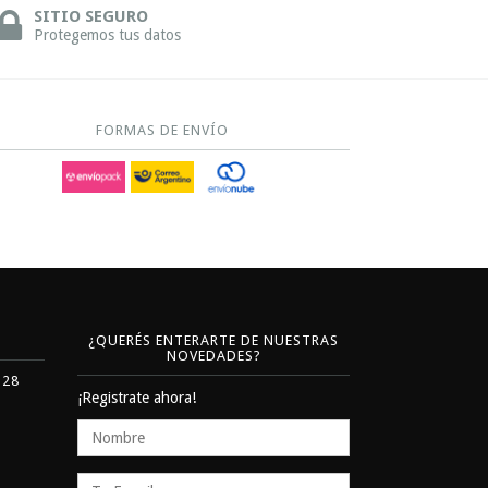
SITIO SEGURO
Protegemos tus datos
FORMAS DE ENVÍO
¿QUERÉS ENTERARTE DE NUESTRAS
NOVEDADES?
328
¡Registrate ahora!