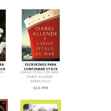
RA
ESCRIBÍNOS PARA
OCK
CONFIRMAR STOCK
ÍA -
LARGO PETALO DE MAR -
 -
ISABEL ALLENDE -
DEBOLSILLO
$32.999