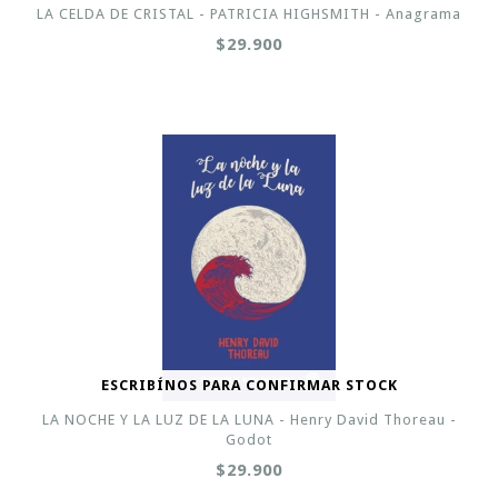
LA CELDA DE CRISTAL - PATRICIA HIGHSMITH - Anagrama
$29.900
ESCRIBÍNOS PARA CONFIRMAR STOCK
LA NOCHE Y LA LUZ DE LA LUNA - Henry David Thoreau -
Godot
$29.900