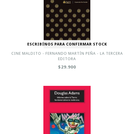
ESCRIBÍNOS PARA CONFIRMAR STOCK
CINE MALDITO - FERNANDO MARTÍN PEÑA - LA TERCERA
EDITORA
$29.900