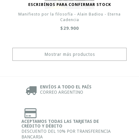
ESCRIBÍNOS PARA CONFIRMAR STOCK
Manifiesto por la filosofía - Alain Badiou - Eterna
Cadencia
$29.900
Mostrar más productos
ENVÍOS A TODO EL PAÍS
CORREO ARGENTINO
ACEPTAMOS TODAS LAS TARJETAS DE
CRÉDITO Y DÉBITO
DESCUENTO DEL 10% POR TRANSFERENCIA
BANCARIA