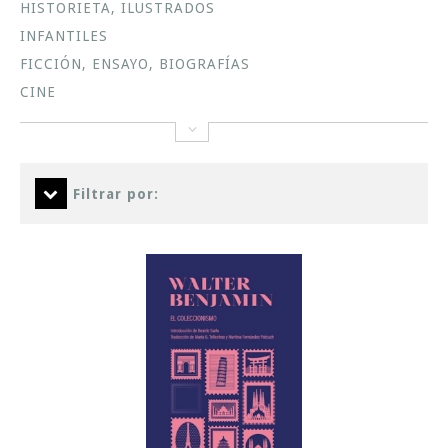
HISTORIETA, ILUSTRADOS
INFANTILES
FICCIÓN, ENSAYO, BIOGRAFÍAS
CINE
Filtrar por: