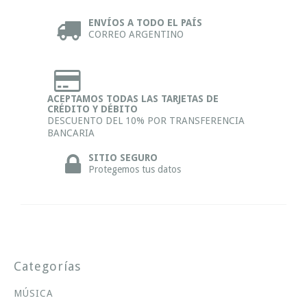
ENVÍOS A TODO EL PAÍS
CORREO ARGENTINO
ACEPTAMOS TODAS LAS TARJETAS DE
CRÉDITO Y DÉBITO
DESCUENTO DEL 10% POR TRANSFERENCIA
BANCARIA
SITIO SEGURO
Protegemos tus datos
Categorías
MÚSICA