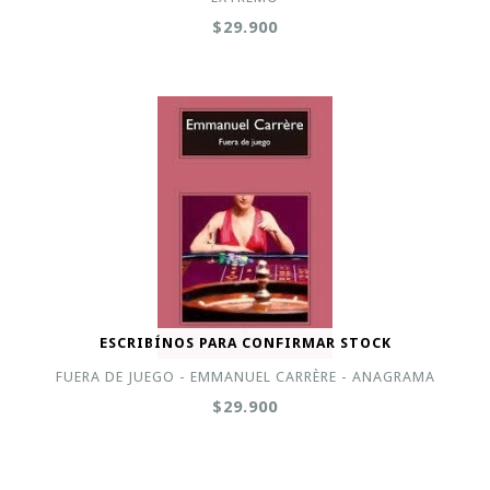
$29.900
ESCRIBÍNOS PARA CONFIRMAR STOCK
FUERA DE JUEGO - EMMANUEL CARRÈRE - ANAGRAMA
$29.900