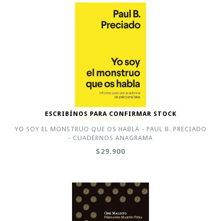
ESCRIBÍNOS PARA CONFIRMAR STOCK
YO SOY EL MONSTRUO QUE OS HABLA - PAUL B. PRECIADO
- CUADERNOS ANAGRAMA
$29.900