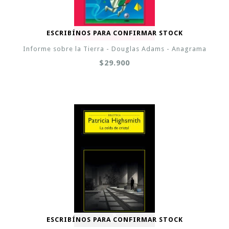
ESCRIBÍNOS PARA CONFIRMAR STOCK
Informe sobre la Tierra - Douglas Adams - Anagrama
$29.900
ESCRIBÍNOS PARA CONFIRMAR STOCK