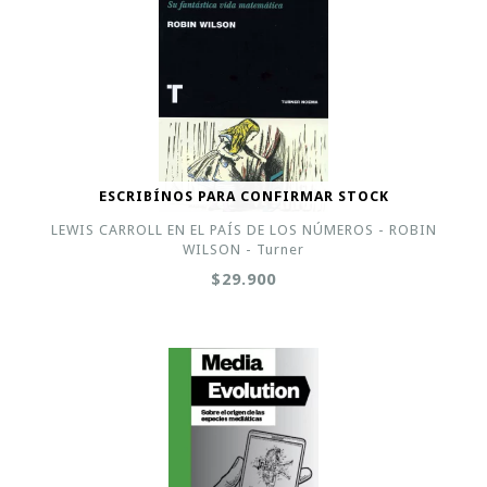
ESCRIBÍNOS PARA CONFIRMAR STOCK
LEWIS CARROLL EN EL PAÍS DE LOS NÚMEROS - ROBIN
WILSON - Turner
$29.900