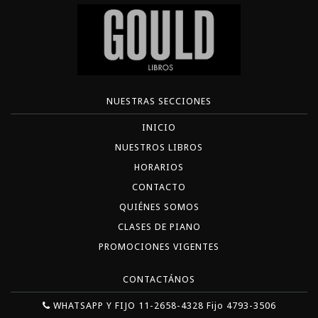
NUESTRAS SECCIONES
INICIO
NUESTROS LIBROS
HORARIOS
CONTACTO
QUIÉNES SOMOS
CLASES DE PIANO
PROMOCIONES VIGENTES
CONTACTÁNOS
WHATSAPP Y FIJO 11-2658-4328 Fijo 4793-3506