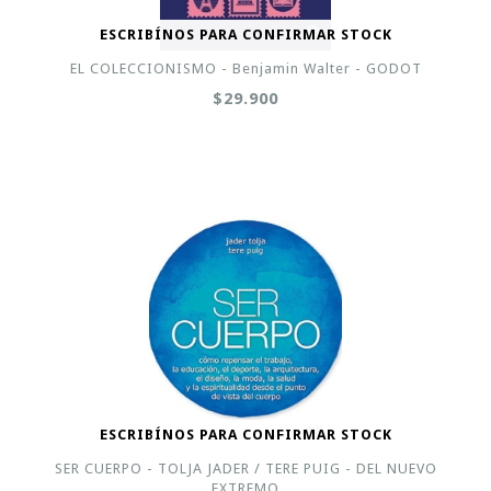
ESCRIBÍNOS PARA CONFIRMAR STOCK
EL COLECCIONISMO - Benjamin Walter - GODOT
$29.900
ESCRIBÍNOS PARA CONFIRMAR STOCK
SER CUERPO - TOLJA JADER / TERE PUIG - DEL NUEVO
EXTREMO