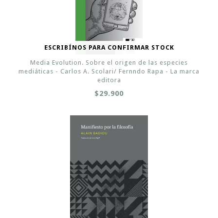
ESCRIBÍNOS PARA CONFIRMAR STOCK
Media Evolution. Sobre el origen de las especies
mediáticas - Carlos A. Scolari/ Fernndo Rapa - La marca
editora
$29.900