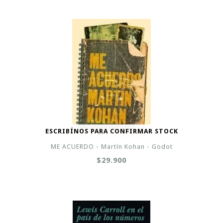
ESCRIBÍNOS PARA CONFIRMAR STOCK
ME ACUERDO - Martín Kohan - Godot
$29.900