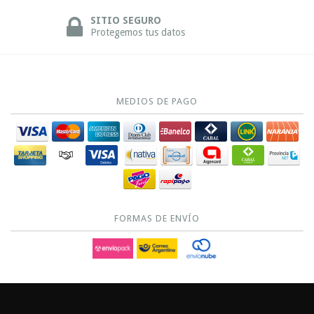
SITIO SEGURO
Protegemos tus datos
MEDIOS DE PAGO
FORMAS DE ENVÍO