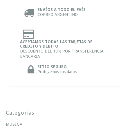
ENVÍOS A TODO EL PAÍS
CORREO ARGENTINO
ACEPTAMOS TODAS LAS TARJETAS DE
CRÉDITO Y DÉBITO
DESCUENTO DEL 10% POR TRANSFERENCIA
BANCARIA
SITIO SEGURO
Protegemos tus datos
Categorías
MÚSICA