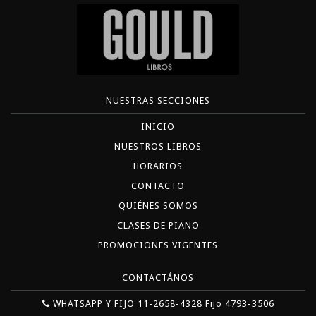
NUESTRAS SECCIONES
INICIO
NUESTROS LIBROS
HORARIOS
CONTACTO
QUIÉNES SOMOS
CLASES DE PIANO
PROMOCIONES VIGENTES
CONTACTÁNOS
WHATSAPP Y FIJO 11-2658-4328 Fijo 4793-3506