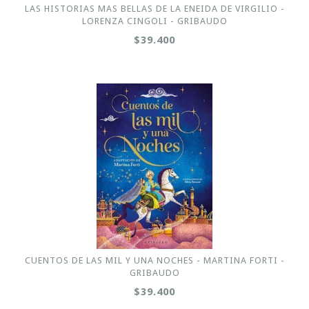
LAS HISTORIAS MAS BELLAS DE LA ENEIDA DE VIRGILIO -
LORENZA CINGOLI - GRIBAUDO
$39.400
CUENTOS DE LAS MIL Y UNA NOCHES - MARTINA FORTI -
GRIBAUDO
$39.400