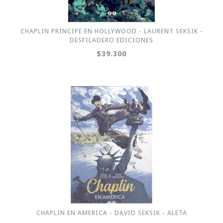
CHAPLIN PRINCIPE EN HOLLYWOOD - LAURENT SEKSIK -
DESFILADERO EDICIONES
$39.300
CHAPLIN EN AMERICA - DAVID SEKSIK - ALETA