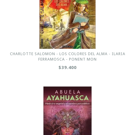
CHARLOTTE SALOMON - LOS COLORES DEL ALMA - ILARIA
FERRAMOSCA - PONENT MON
$39.400