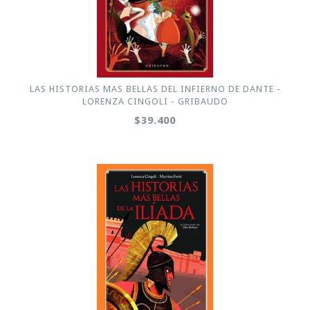
LAS HISTORIAS MAS BELLAS DEL INFIERNO DE DANTE -
LORENZA CINGOLI - GRIBAUDO
$39.400