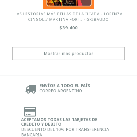
LAS HISTORIAS MÁS BELLAS DE LA ILIADA - LORENZA
CINGOLI/ MARTINA FORTI - GRIBAUDO
$39.400
Mostrar más productos
ENVÍOS A TODO EL PAÍS
CORREO ARGENTINO
ACEPTAMOS TODAS LAS TARJETAS DE
CRÉDITO Y DÉBITO
DESCUENTO DEL 10% POR TRANSFERENCIA
BANCARIA