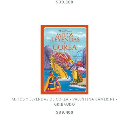
$39.300
MITOS Y LEYENDAS DE COREA - VALENTINA CAMERINI -
GRIBAUDO
$39.400