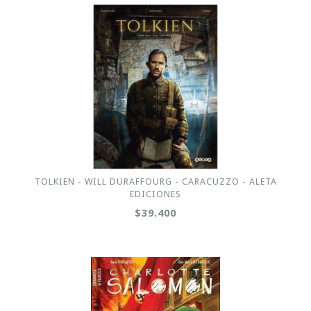
TOLKIEN - WILL DURAFFOURG - CARACUZZO - ALETA
EDICIONES
$39.400