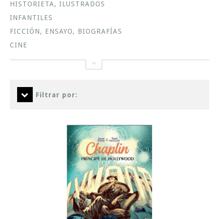
HISTORIETA, ILUSTRADOS
INFANTILES
FICCIÓN, ENSAYO, BIOGRAFÍAS
CINE
Filtrar por: