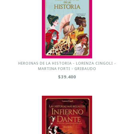
HEROINAS DE LA HISTORIA - LORENZA CINGOLI -
MARTINA FORTI - GRIBAUDO
$39.400