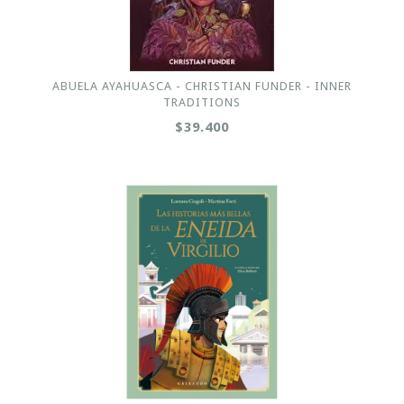
ABUELA AYAHUASCA - CHRISTIAN FUNDER - INNER
TRADITIONS
$39.400