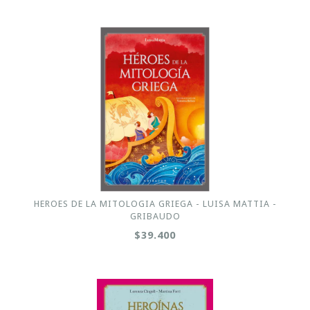
HEROES DE LA MITOLOGIA GRIEGA - LUISA MATTIA -
GRIBAUDO
$39.400