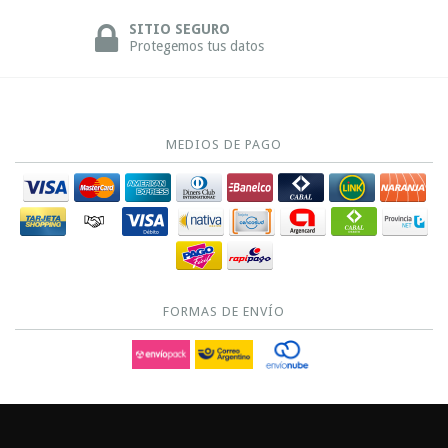
SITIO SEGURO
Protegemos tus datos
MEDIOS DE PAGO
FORMAS DE ENVÍO