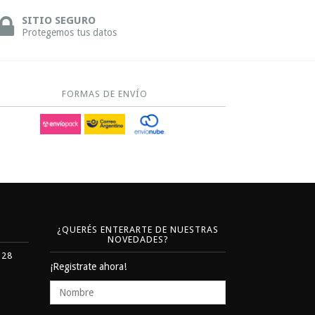
SITIO SEGURO
Protegemos tus datos
FORMAS DE ENVÍO
¿QUERÉS ENTERARTE DE NUESTRAS
NOVEDADES?
328
¡Registrate ahora!