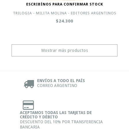
ESCRIBÍNOS PARA CONFIRMAR STOCK
TRILOGIA - MILITA MOLINA - EDITORES ARGENTINOS
$24.300
Mostrar más productos
ENVÍOS A TODO EL PAÍS
CORREO ARGENTINO
ACEPTAMOS TODAS LAS TARJETAS DE
CRÉDITO Y DÉBITO
DESCUENTO DEL 10% POR TRANSFERENCIA
BANCARIA