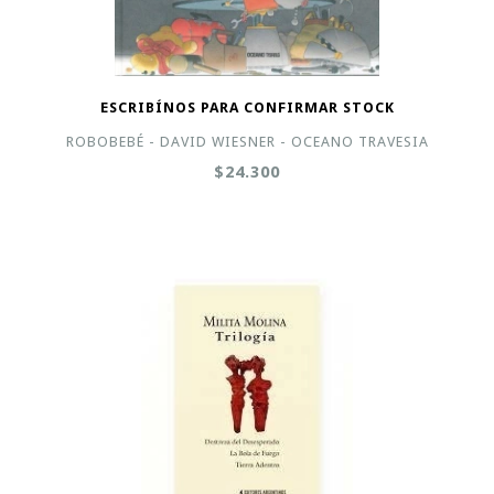
ESCRIBÍNOS PARA CONFIRMAR STOCK
ROBOBEBÉ - DAVID WIESNER - OCEANO TRAVESIA
$24.300