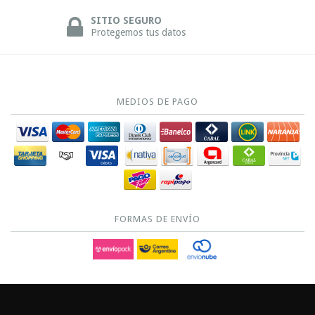
SITIO SEGURO
Protegemos tus datos
MEDIOS DE PAGO
FORMAS DE ENVÍO