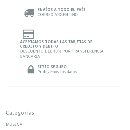
ENVÍOS A TODO EL PAÍS
CORREO ARGENTINO
ACEPTAMOS TODAS LAS TARJETAS DE
CRÉDITO Y DÉBITO
DESCUENTO DEL 10% POR TRANSFERENCIA
BANCARIA
SITIO SEGURO
Protegemos tus datos
Categorías
MÚSICA