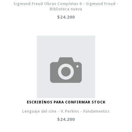
Sigmund Freud Obras Completas 6 - Sigmund Freud -
Biblioteca nueva
$24.200
ESCRIBÍNOS PARA CONFIRMAR STOCK
Lenguaje del cine - V. Perkins - Fundamentos
$24.200