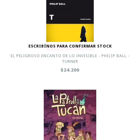
ESCRIBÍNOS PARA CONFIRMAR STOCK
EL PELIGROSO ENCANTO DE LO INVISIBLE - PHILIP BALL -
TURNER
$24.200