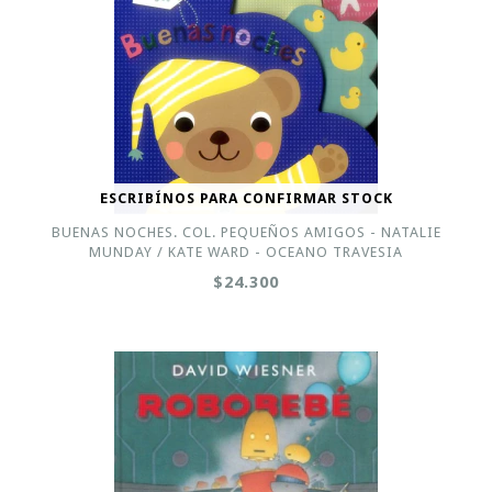
ESCRIBÍNOS PARA CONFIRMAR STOCK
BUENAS NOCHES. COL. PEQUEÑOS AMIGOS - NATALIE
MUNDAY / KATE WARD - OCEANO TRAVESIA
$24.300