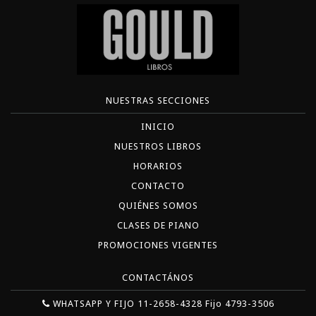
NUESTRAS SECCIONES
INICIO
NUESTROS LIBROS
HORARIOS
CONTACTO
QUIÉNES SOMOS
CLASES DE PIANO
PROMOCIONES VIGENTES
CONTACTÁNOS
WHATSAPP Y FIJO 11-2658-4328 Fijo 4793-3506