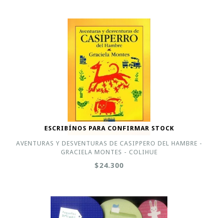
ESCRIBÍNOS PARA CONFIRMAR STOCK
AVENTURAS Y DESVENTURAS DE CASIPPERO DEL HAMBRE -
GRACIELA MONTES - COLIHUE
$24.300