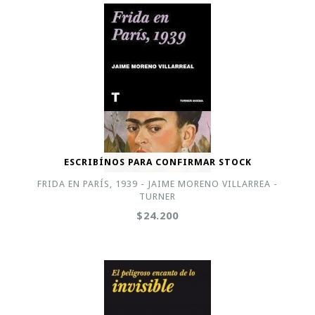
ESCRIBÍNOS PARA CONFIRMAR STOCK
FRIDA EN PARÍS, 1939 - JAIME MORENO VILLARREA -
TURNER
$24.200