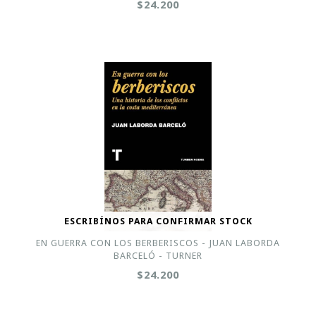
$24.200
ESCRIBÍNOS PARA CONFIRMAR STOCK
EN GUERRA CON LOS BERBERISCOS - JUAN LABORDA
BARCELÓ - TURNER
$24.200