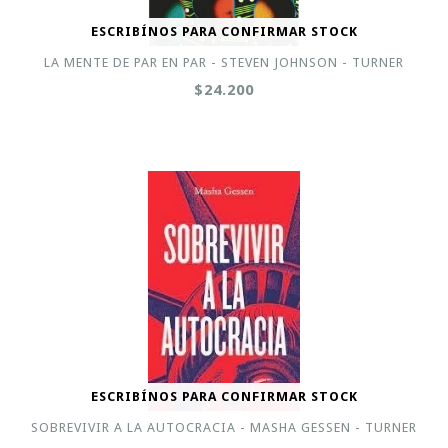
ESCRIBÍNOS PARA CONFIRMAR STOCK
LA MENTE DE PAR EN PAR - STEVEN JOHNSON - TURNER
$24.200
ESCRIBÍNOS PARA CONFIRMAR STOCK
SOBREVIVIR A LA AUTOCRACIA - MASHA GESSEN - TURNER