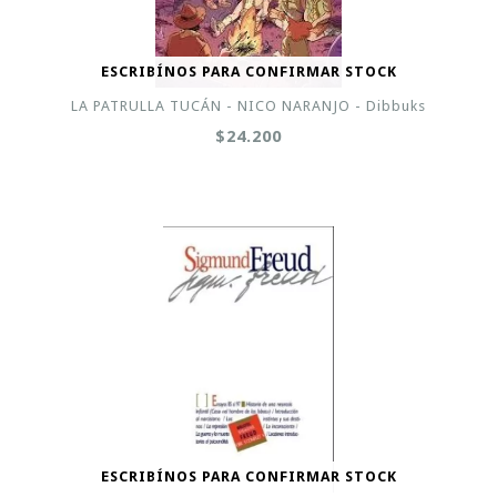
ESCRIBÍNOS PARA CONFIRMAR STOCK
LA PATRULLA TUCÁN - NICO NARANJO - Dibbuks
$24.200
ESCRIBÍNOS PARA CONFIRMAR STOCK