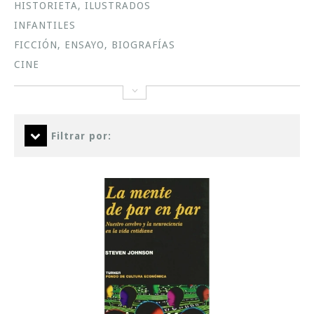
HISTORIETA, ILUSTRADOS
INFANTILES
FICCIÓN, ENSAYO, BIOGRAFÍAS
CINE
Filtrar por: