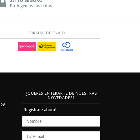
SITIO SEGURO
Protegemos tus datos
FORMAS DE ENVÍO
¿QUERÉS ENTERARTE DE NUESTRAS
NOVEDADES?
328
¡Registrate ahora!