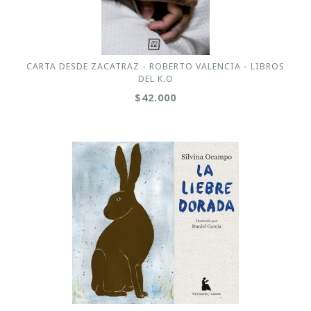
CARTA DESDE ZACATRAZ - ROBERTO VALENCIA - LIBROS
DEL K.O
$42.000