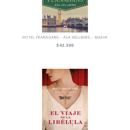
HOTEL FRANAGANS - ASA HELLBERG - MAEVA
$42.300