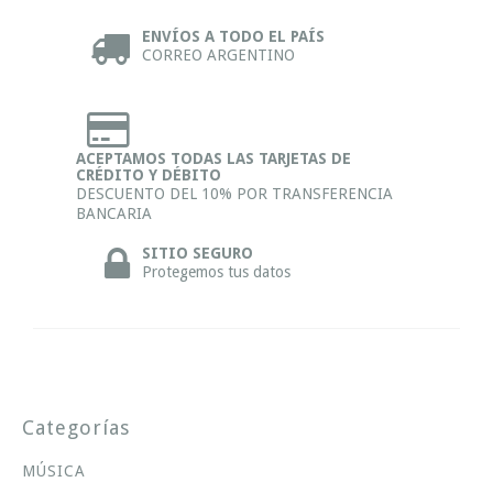
ENVÍOS A TODO EL PAÍS
CORREO ARGENTINO
ACEPTAMOS TODAS LAS TARJETAS DE
CRÉDITO Y DÉBITO
DESCUENTO DEL 10% POR TRANSFERENCIA
BANCARIA
SITIO SEGURO
Protegemos tus datos
Categorías
MÚSICA