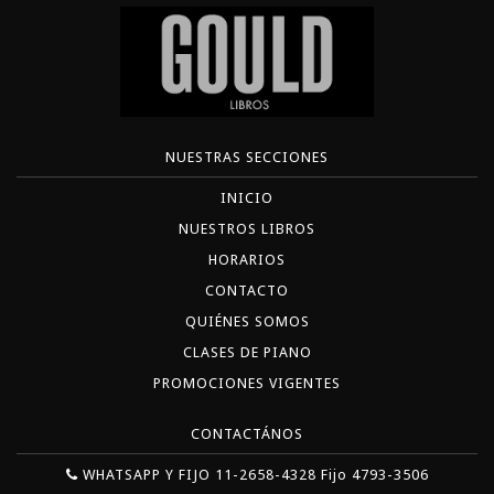
NUESTRAS SECCIONES
INICIO
NUESTROS LIBROS
HORARIOS
CONTACTO
QUIÉNES SOMOS
CLASES DE PIANO
PROMOCIONES VIGENTES
CONTACTÁNOS
WHATSAPP Y FIJO 11-2658-4328 Fijo 4793-3506