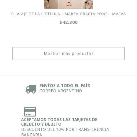
EL VIAJE DE LA LIBELULA - MARTA GRACIA PONS - MAEVA
$42.300
Mostrar más productos
ENVÍOS A TODO EL PAÍS
CORREO ARGENTINO
ACEPTAMOS TODAS LAS TARJETAS DE
CRÉDITO Y DÉBITO
DESCUENTO DEL 10% POR TRANSFERENCIA
BANCARIA