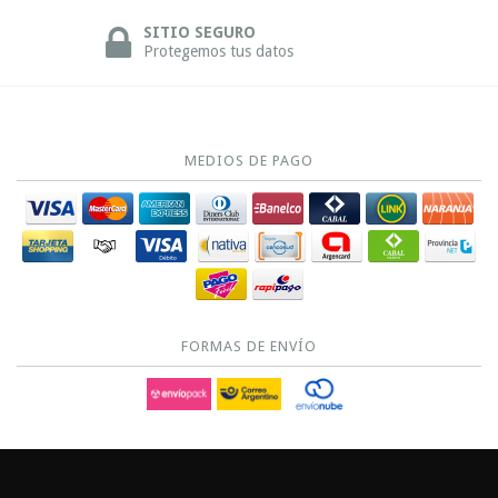
SITIO SEGURO
Protegemos tus datos
MEDIOS DE PAGO
FORMAS DE ENVÍO