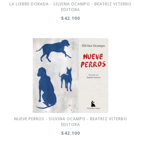
LA LIEBRE DORADA - SILVINA OCAMPO - BEATRIZ VITERBO
EDITORA
$42.100
NUEVE PERROS - SILVINA OCAMPO - BEATRIZ VITERBO
EDITORA
$42.100