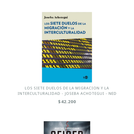
LOS SIETE DUELOS DE LA MIGRACION Y LA
INTERCULTURALIDAD - JOSEBA ACHOTEGUI - NED
$42.200