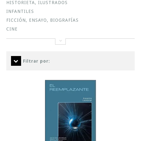
HISTORIETA, ILUSTRADOS
INFANTILES
FICCIÓN, ENSAYO, BIOGRAFÍAS
CINE
Filtrar por: