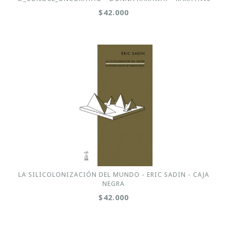
$42.000
LA SILICOLONIZACIÓN DEL MUNDO - ERIC SADIN - CAJA
NEGRA
$42.000