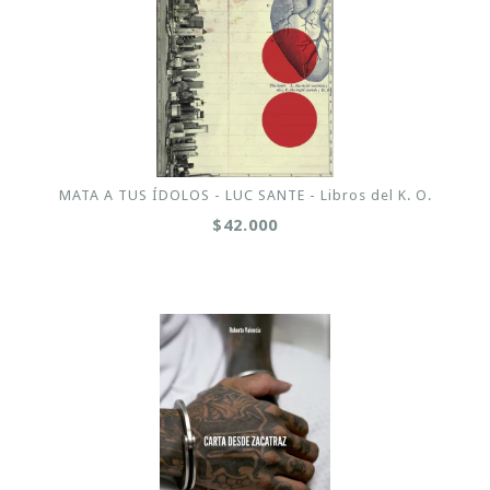
MATA A TUS ÍDOLOS - LUC SANTE - Libros del K. O.
$42.000