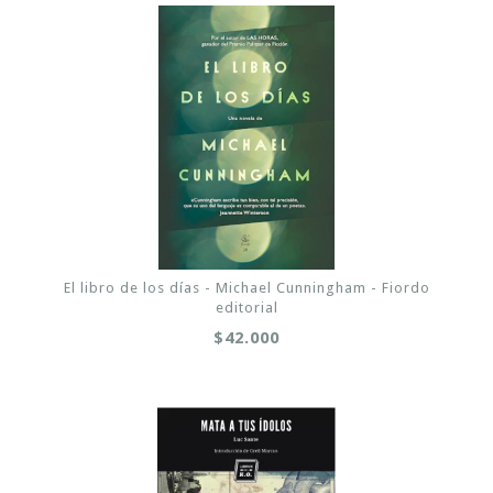
El libro de los días - Michael Cunningham - Fiordo
editorial
$42.000