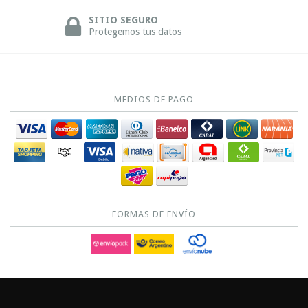
SITIO SEGURO
Protegemos tus datos
MEDIOS DE PAGO
FORMAS DE ENVÍO