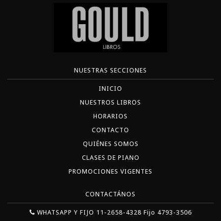
NUESTRAS SECCIONES
INICIO
NUESTROS LIBROS
HORARIOS
CONTACTO
QUIÉNES SOMOS
CLASES DE PIANO
PROMOCIONES VIGENTES
CONTACTÁNOS
WHATSAPP Y FIJO 11-2658-4328 Fijo 4793-3506