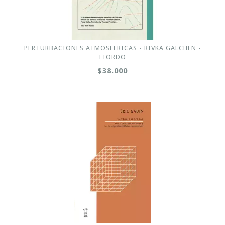
PERTURBACIONES ATMOSFERICAS - RIVKA GALCHEN -
FIORDO
$38.000