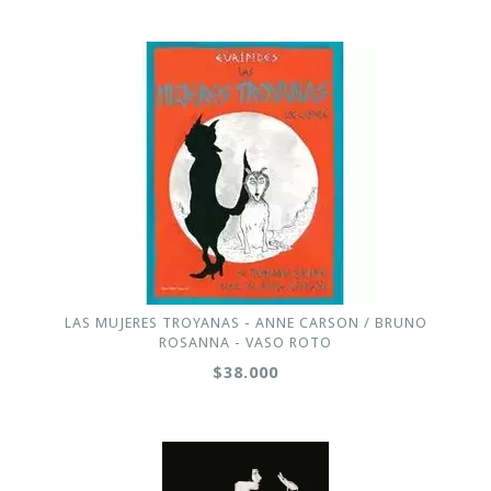
LAS MUJERES TROYANAS - ANNE CARSON / BRUNO
ROSANNA - VASO ROTO
$38.000