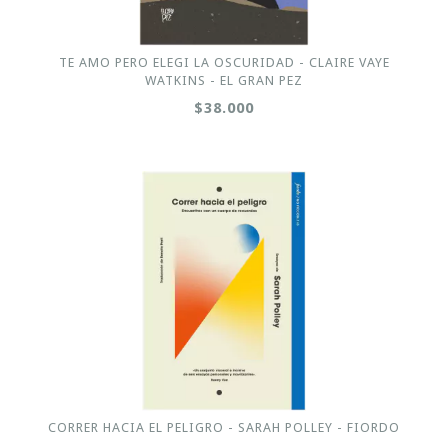
TE AMO PERO ELEGI LA OSCURIDAD - CLAIRE VAYE
WATKINS - EL GRAN PEZ
$38.000
CORRER HACIA EL PELIGRO - SARAH POLLEY - FIORDO