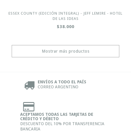
ESSEX COUNTY (EDICIÓN INTEGRAL) - JEFF LEMIRE - HOTEL
DE LAS IDEAS
$38.000
Mostrar más productos
ENVÍOS A TODO EL PAÍS
CORREO ARGENTINO
ACEPTAMOS TODAS LAS TARJETAS DE
CRÉDITO Y DÉBITO
DESCUENTO DEL 10% POR TRANSFERENCIA
BANCARIA