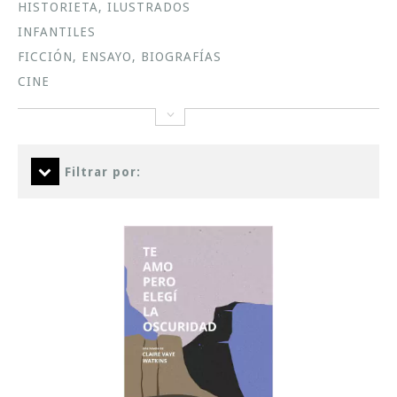
HISTORIETA, ILUSTRADOS
INFANTILES
FICCIÓN, ENSAYO, BIOGRAFÍAS
CINE
Filtrar por: