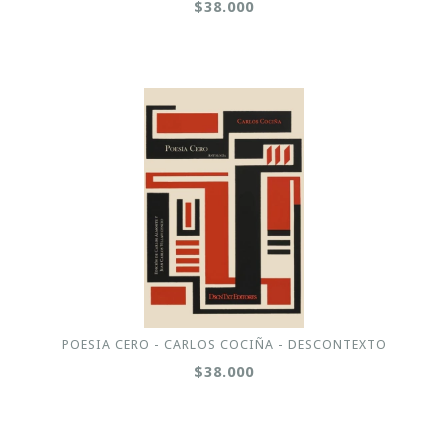
$38.000
POESIA CERO - CARLOS COCIÑA - DESCONTEXTO
$38.000