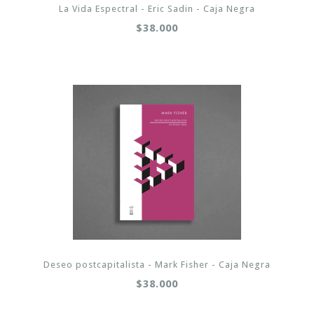
La Vida Espectral - Eric Sadin - Caja Negra
$38.000
Deseo postcapitalista - Mark Fisher - Caja Negra
$38.000