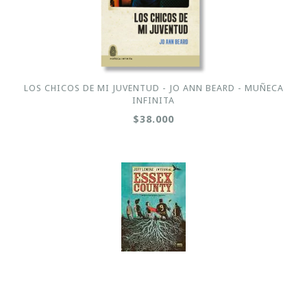
LOS CHICOS DE MI JUVENTUD - JO ANN BEARD - MUÑECA
INFINITA
$38.000