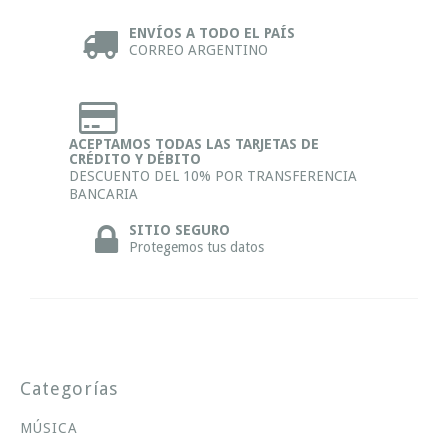
ENVÍOS A TODO EL PAÍS
CORREO ARGENTINO
ACEPTAMOS TODAS LAS TARJETAS DE
CRÉDITO Y DÉBITO
DESCUENTO DEL 10% POR TRANSFERENCIA
BANCARIA
SITIO SEGURO
Protegemos tus datos
Categorías
MÚSICA