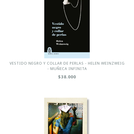
VESTIDO NEGRO Y COLLAR DE PERLAS - HELEN WEINZWEIG
- MUÑECA INFINITA
$38.000