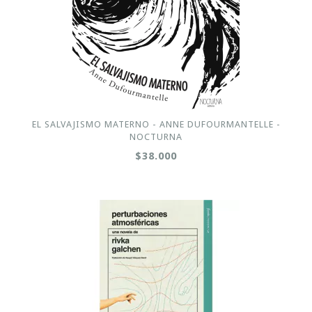
EL SALVAJISMO MATERNO - ANNE DUFOURMANTELLE -
NOCTURNA
$38.000