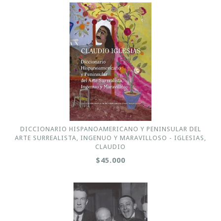
DICCIONARIO HISPANOAMERICANO Y PENINSULAR DEL
ARTE SURREALISTA, INGENUO Y MARAVILLOSO - IGLESIAS,
CLAUDIO
$45.000