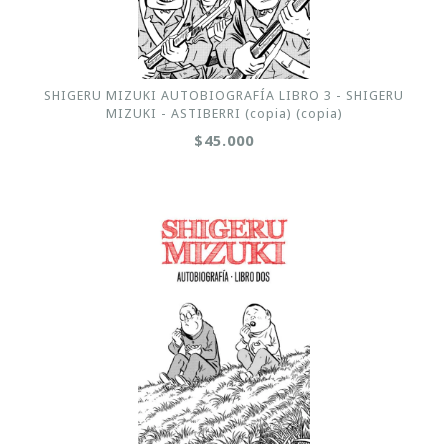
SHIGERU MIZUKI AUTOBIOGRAFÍA LIBRO 3 - SHIGERU
MIZUKI - ASTIBERRI (copia) (copia)
$45.000