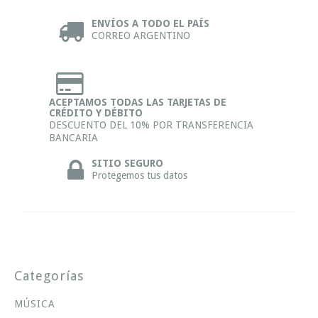
ENVÍOS A TODO EL PAÍS
CORREO ARGENTINO
ACEPTAMOS TODAS LAS TARJETAS DE
CRÉDITO Y DÉBITO
DESCUENTO DEL 10% POR TRANSFERENCIA
BANCARIA
SITIO SEGURO
Protegemos tus datos
Categorías
MÚSICA