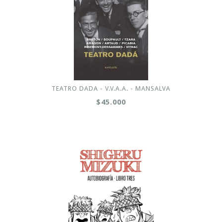
TEATRO DADA - V.V.A.A. - MANSALVA
$45.000