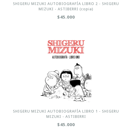
SHIGERU MIZUKI AUTOBIOGRAFÍA LIBRO 2 - SHIGERU
MIZUKI - ASTIBERRI (copia)
$45.000
SHIGERU MIZUKI AUTOBIOGRAFÍA LIBRO 1 - SHIGERU
MIZUKI - ASTIBERRI
$45.000