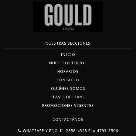
NUESTRAS SECCIONES
INICIO
NUESTROS LIBROS
HORARIOS
CONTACTO
QUIÉNES SOMOS
CLASES DE PIANO
PROMOCIONES VIGENTES
CONTACTÁNOS
WHATSAPP Y FIJO 11-2658-4328 Fijo 4793-3506