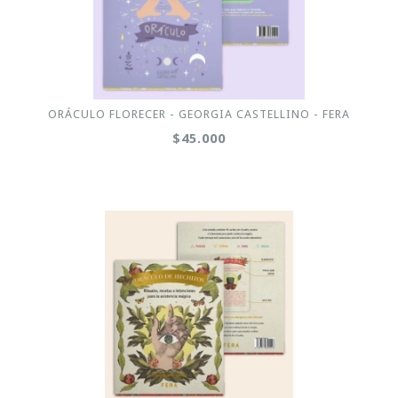
ORÁCULO FLORECER - GEORGIA CASTELLINO - FERA
$45.000