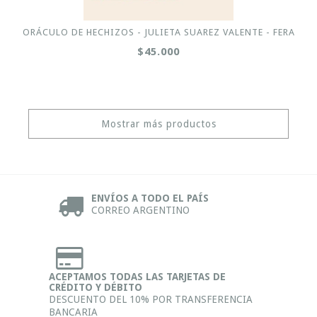
ORÁCULO DE HECHIZOS - JULIETA SUAREZ VALENTE - FERA
$45.000
Mostrar más productos
ENVÍOS A TODO EL PAÍS
CORREO ARGENTINO
ACEPTAMOS TODAS LAS TARJETAS DE
CRÉDITO Y DÉBITO
DESCUENTO DEL 10% POR TRANSFERENCIA
BANCARIA