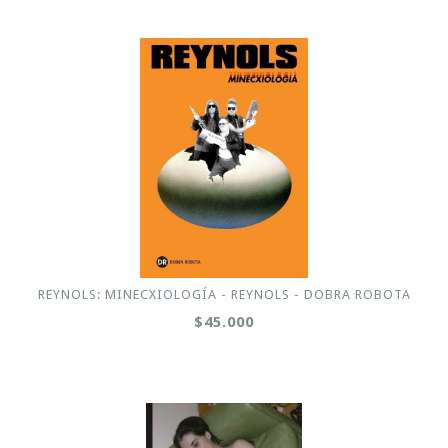
REYNOLS: MINECXIOLOGÍA - REYNOLS - DOBRA ROBOTA
$45.000