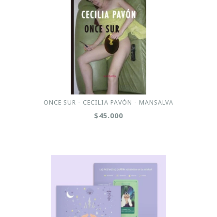
ONCE SUR - CECILIA PAVÓN - MANSALVA
$45.000