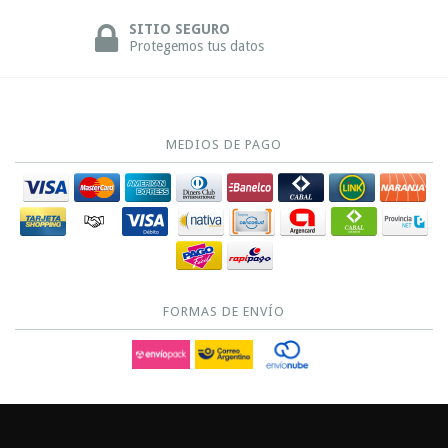
SITIO SEGURO
Protegemos tus datos
MEDIOS DE PAGO
FORMAS DE ENVÍO