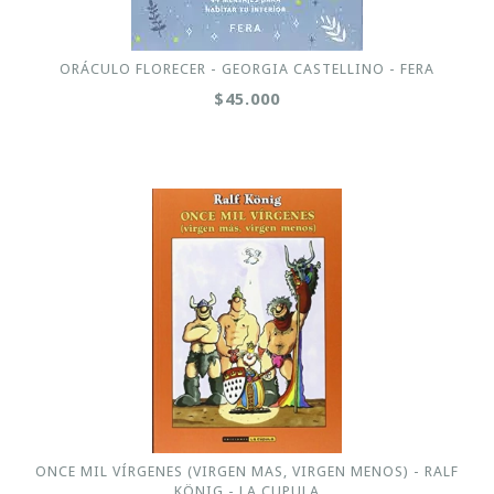
ORÁCULO FLORECER - GEORGIA CASTELLINO - FERA
$45.000
ONCE MIL VÍRGENES (VIRGEN MAS, VIRGEN MENOS) - RALF
KÖNIG - LA CUPULA