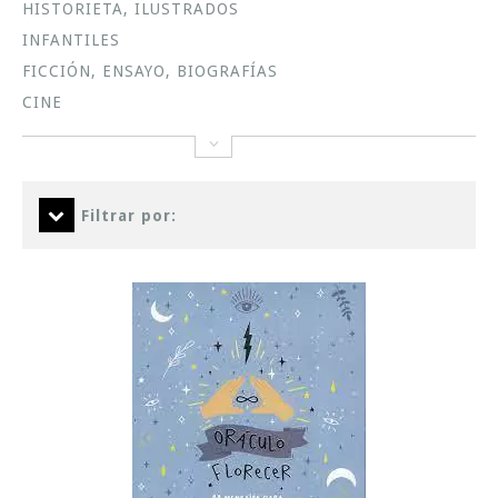
HISTORIETA, ILUSTRADOS
INFANTILES
FICCIÓN, ENSAYO, BIOGRAFÍAS
CINE
Filtrar por: