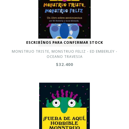
ESCRIBÍNOS PARA CONFIRMAR STOCK
MONSTRUO TRISTE, MONSTRUO FELIZ - ED EMBERLEY -
OCEANO TRAVESIA
$32.400