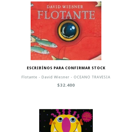
ESCRIBÍNOS PARA CONFIRMAR STOCK
Flotante - David Wiesner - OCEANO TRAVESIA
$32.400