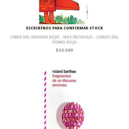
ESCRIBÍNOS PARA CONFIRMAR STOCK
LIBRO DEL DRAGON ROJO - MAX VELTHUIJS - LIBROS DEL
ZORRO ROJO
$32.500