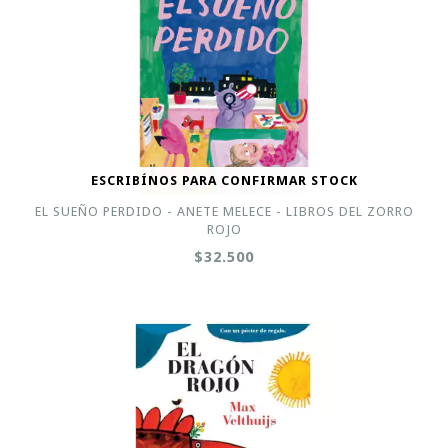
ESCRIBÍNOS PARA CONFIRMAR STOCK
EL SUEÑO PERDIDO - ANETE MELECE - LIBROS DEL ZORRO
ROJO
$32.500