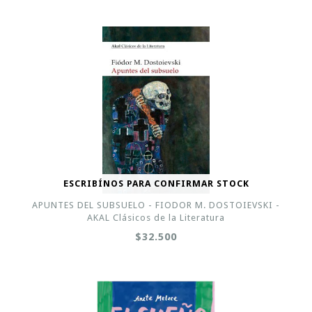
ESCRIBÍNOS PARA CONFIRMAR STOCK
APUNTES DEL SUBSUELO - FIODOR M. DOSTOIEVSKI -
AKAL Clásicos de la Literatura
$32.500