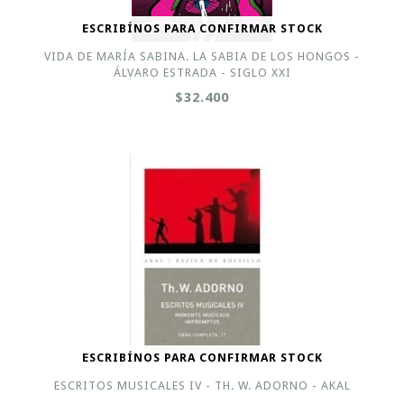
ESCRIBÍNOS PARA CONFIRMAR STOCK
VIDA DE MARÍA SABINA. LA SABIA DE LOS HONGOS -
ÁLVARO ESTRADA - SIGLO XXI
$32.400
ESCRIBÍNOS PARA CONFIRMAR STOCK
ESCRITOS MUSICALES IV - TH. W. ADORNO - AKAL