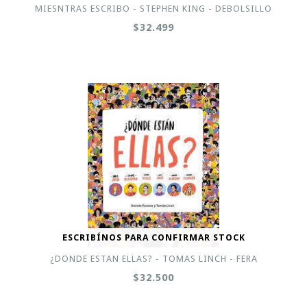
MIESNTRAS ESCRIBO - STEPHEN KING - DEBOLSILLO
$32.499
ESCRIBÍNOS PARA CONFIRMAR STOCK
¿DONDE ESTAN ELLAS? - TOMAS LINCH - FERA
$32.500