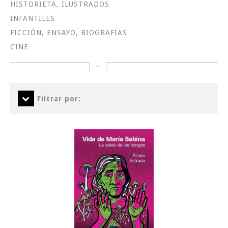
HISTORIETA, ILUSTRADOS
INFANTILES
FICCIÓN, ENSAYO, BIOGRAFÍAS
CINE
Filtrar por: