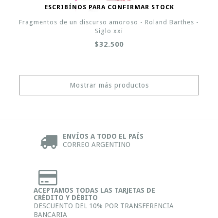
ESCRIBÍNOS PARA CONFIRMAR STOCK
Fragmentos de un discurso amoroso - Roland Barthes -
Siglo xxi
$32.500
Mostrar más productos
ENVÍOS A TODO EL PAÍS
CORREO ARGENTINO
ACEPTAMOS TODAS LAS TARJETAS DE
CRÉDITO Y DÉBITO
DESCUENTO DEL 10% POR TRANSFERENCIA
BANCARIA