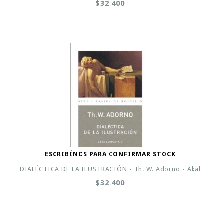
$32.400
ESCRIBÍNOS PARA CONFIRMAR STOCK
DIALÉCTICA DE LA ILUSTRACIÓN - Th. W. Adorno - Akal
$32.400