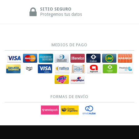
SITIO SEGURO
Protegemos tus datos
MEDIOS DE PAGO
FORMAS DE ENVÍO