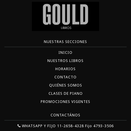
NUESTRAS SECCIONES
INICIO
NUESTROS LIBROS
HORARIOS
CONTACTO
QUIÉNES SOMOS
CLASES DE PIANO
PROMOCIONES VIGENTES
CONTACTÁNOS
WHATSAPP Y FIJO 11-2658-4328 Fijo 4793-3506