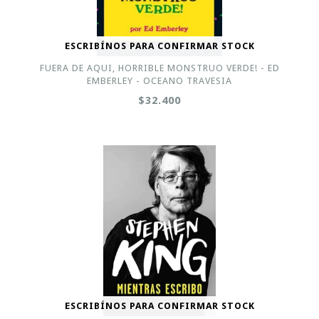
ESCRIBÍNOS PARA CONFIRMAR STOCK
FUERA DE AQUI, HORRIBLE MONSTRUO VERDE! - ED
EMBERLEY - OCEANO TRAVESIA
$32.400
ESCRIBÍNOS PARA CONFIRMAR STOCK