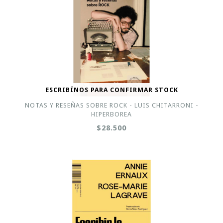
ESCRIBÍNOS PARA CONFIRMAR STOCK
NOTAS Y RESEÑAS SOBRE ROCK - LUIS CHITARRONI -
HIPERBOREA
$28.500