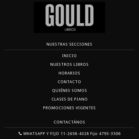
NUESTRAS SECCIONES
INICIO
NUESTROS LIBROS
HORARIOS
CONTACTO
QUIÉNES SOMOS
CLASES DE PIANO
PROMOCIONES VIGENTES
CONTACTÁNOS
WHATSAPP Y FIJO 11-2658-4328 Fijo 4793-3506