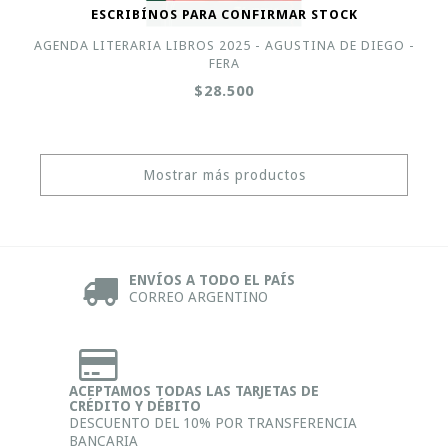
ESCRIBÍNOS PARA CONFIRMAR STOCK
AGENDA LITERARIA LIBROS 2025 - AGUSTINA DE DIEGO -
FERA
$28.500
Mostrar más productos
ENVÍOS A TODO EL PAÍS
CORREO ARGENTINO
ACEPTAMOS TODAS LAS TARJETAS DE
CRÉDITO Y DÉBITO
DESCUENTO DEL 10% POR TRANSFERENCIA
BANCARIA