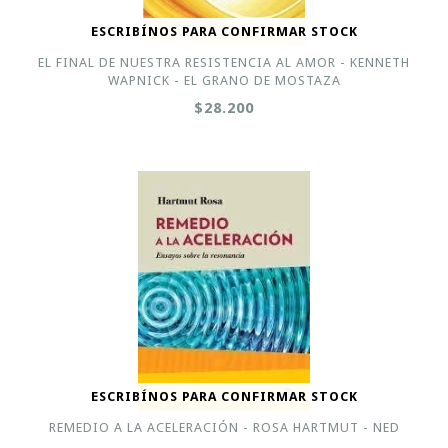
ESCRIBÍNOS PARA CONFIRMAR STOCK
EL FINAL DE NUESTRA RESISTENCIA AL AMOR - KENNETH
WAPNICK - EL GRANO DE MOSTAZA
$28.200
ESCRIBÍNOS PARA CONFIRMAR STOCK
REMEDIO A LA ACELERACIÓN - ROSA HARTMUT - NED