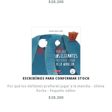
$28.200
ESCRIBÍNOS PARA CONFIRMAR STOCK
Por qué los elefantes prefieren jugar a la mancha - Silvina
Rocha - Pequeño editor
$28.200