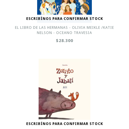
ESCRIBÍNOS PARA CONFIRMAR STOCK
EL LIBRO DE LAS HERMANAS - OLIVIA MEIKLE /KATIE
NELSON - OCEANO TRAVESIA
$28.300
ESCRIBÍNOS PARA CONFIRMAR STOCK