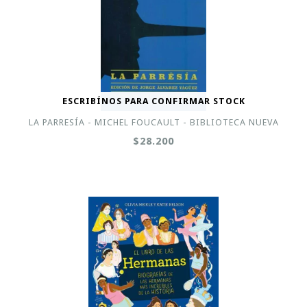
ESCRIBÍNOS PARA CONFIRMAR STOCK
LA PARRESÍA - MICHEL FOUCAULT - BIBLIOTECA NUEVA
$28.200