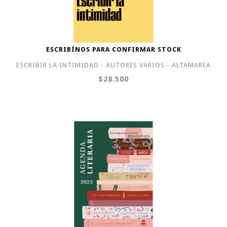
ESCRIBÍNOS PARA CONFIRMAR STOCK
ESCRIBIR LA INTIMIDAD - AUTORES VARIOS - ALTAMAREA
$28.500