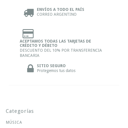
ENVÍOS A TODO EL PAÍS
CORREO ARGENTINO
ACEPTAMOS TODAS LAS TARJETAS DE
CRÉDITO Y DÉBITO
DESCUENTO DEL 10% POR TRANSFERENCIA
BANCARIA
SITIO SEGURO
Protegemos tus datos
Categorías
MÚSICA