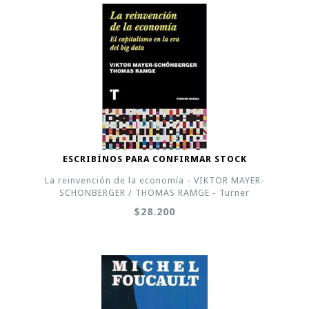
ESCRIBÍNOS PARA CONFIRMAR STOCK
La reinvención de la economía - VIKTOR MAYER-
SCHONBERGER / THOMAS RAMGE - Turner
$28.200