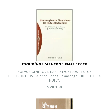
ESCRIBÍNOS PARA CONFIRMAR STOCK
NUEVOS GENEROS DISCURSIVOS: LOS TEXTOS
ELECTRONICOS - Alonso Lopez Cavadonga - BIBLIOTECA
NUEVA
$28.300