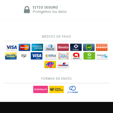
SITIO SEGURO
Protegemos tus datos
MEDIOS DE PAGO
FORMAS DE ENVÍO