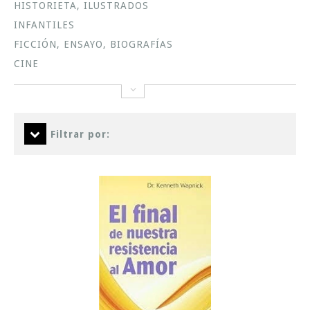
HISTORIETA, ILUSTRADOS
INFANTILES
FICCIÓN, ENSAYO, BIOGRAFÍAS
CINE
Filtrar por: