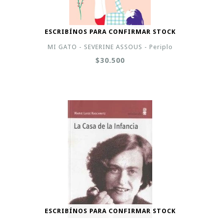
ESCRIBÍNOS PARA CONFIRMAR STOCK
MI GATO - SEVERINE ASSOUS - Periplo
$30.500
ESCRIBÍNOS PARA CONFIRMAR STOCK