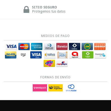
SITIO SEGURO
Protegemos tus datos
MEDIOS DE PAGO
FORMAS DE ENVÍO