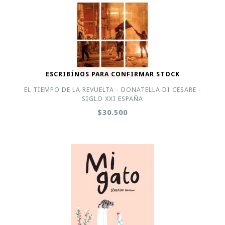
ESCRIBÍNOS PARA CONFIRMAR STOCK
EL TIEMPO DE LA REVUELTA - DONATELLA DI CESARE -
SIGLO XXI ESPAÑA
$30.500