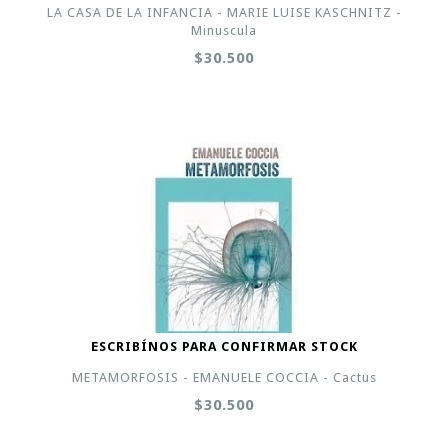
LA CASA DE LA INFANCIA - MARIE LUISE KASCHNITZ -
Minuscula
$30.500
ESCRIBÍNOS PARA CONFIRMAR STOCK
METAMORFOSIS - EMANUELE COCCIA - Cactus
$30.500