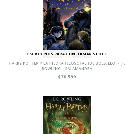
ESCRIBÍNOS PARA CONFIRMAR STOCK
HARRY POTTER Y LA PIEDRA FILOSOFAL (DE BOLSILLO) - JK
ROWLING - SALAMANDRA
$30.599