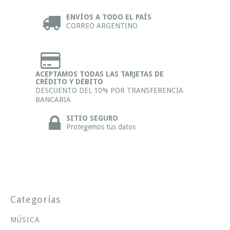
ENVÍOS A TODO EL PAÍS
CORREO ARGENTINO
ACEPTAMOS TODAS LAS TARJETAS DE
CRÉDITO Y DÉBITO
DESCUENTO DEL 10% POR TRANSFERENCIA
BANCARIA
SITIO SEGURO
Protegemos tus datos
Categorías
MÚSICA