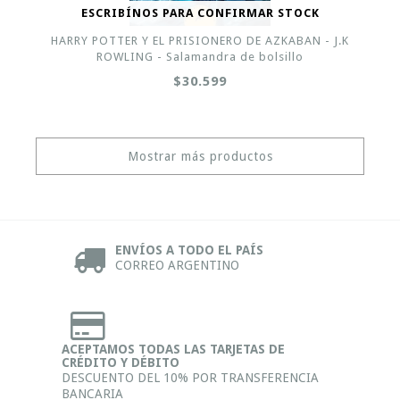
ESCRIBÍNOS PARA CONFIRMAR STOCK
HARRY POTTER Y EL PRISIONERO DE AZKABAN - J.K
ROWLING - Salamandra de bolsillo
$30.599
Mostrar más productos
ENVÍOS A TODO EL PAÍS
CORREO ARGENTINO
ACEPTAMOS TODAS LAS TARJETAS DE
CRÉDITO Y DÉBITO
DESCUENTO DEL 10% POR TRANSFERENCIA
BANCARIA