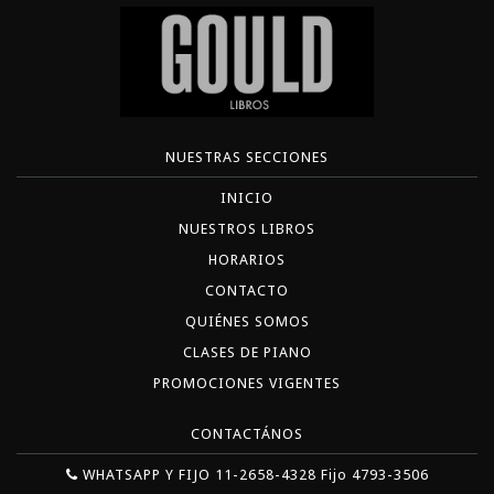
NUESTRAS SECCIONES
INICIO
NUESTROS LIBROS
HORARIOS
CONTACTO
QUIÉNES SOMOS
CLASES DE PIANO
PROMOCIONES VIGENTES
CONTACTÁNOS
WHATSAPP Y FIJO 11-2658-4328 Fijo 4793-3506