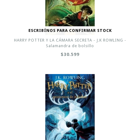
ESCRIBÍNOS PARA CONFIRMAR STOCK
HARRY POTTER Y LA CÁMARA SECRETA - J.K ROWLING -
Salamandra de bolsillo
$30.599