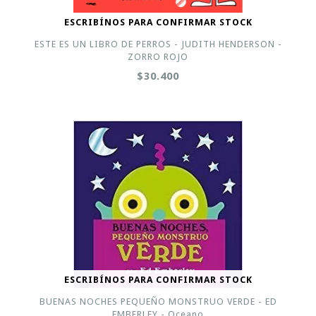
ESCRIBÍNOS PARA CONFIRMAR STOCK
ESTE ES UN LIBRO DE PERROS - JUDITH HENDERSON -
ZORRO ROJO
$30.400
ESCRIBÍNOS PARA CONFIRMAR STOCK
BUENAS NOCHES PEQUEÑO MONSTRUO VERDE - ED
EMBERLEY - Oceano