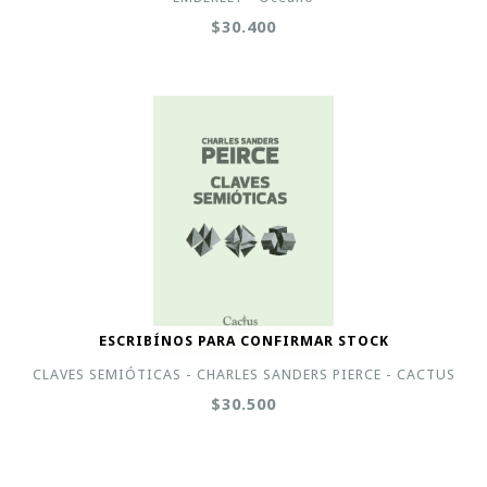
$30.400
ESCRIBÍNOS PARA CONFIRMAR STOCK
CLAVES SEMIÓTICAS - CHARLES SANDERS PIERCE - CACTUS
$30.500