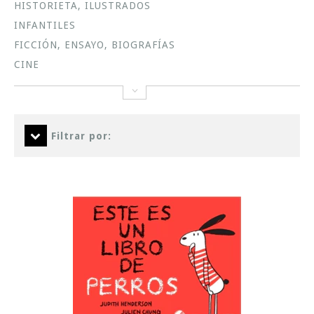
HISTORIETA, ILUSTRADOS
INFANTILES
FICCIÓN, ENSAYO, BIOGRAFÍAS
CINE
Filtrar por: