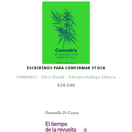
ESCRIBÍNOS PARA CONFIRMAR STOCK
CANNABIS - Chris Duvall - Adriana Hidalgo Editora
$30.500