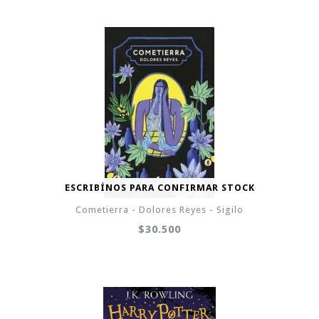
ESCRIBÍNOS PARA CONFIRMAR STOCK
Cometierra - Dolores Reyes - Sigilo
$30.500