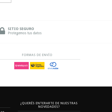
SITIO SEGURO
Protegemos tus datos
FORMAS DE ENVÍO
¿QUERÉS ENTERARTE DE NUESTRAS
NOVEDADES?