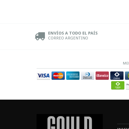
ENVÍOS A TODO EL PAÍS
CORREO ARGENTINO
ME