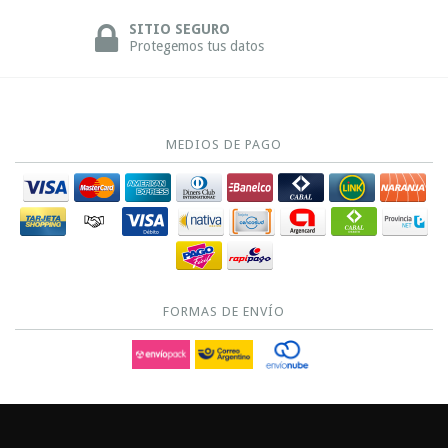
SITIO SEGURO
Protegemos tus datos
MEDIOS DE PAGO
FORMAS DE ENVÍO