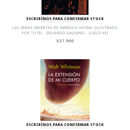
ESCRIBÍNOS PARA CONFIRMAR STOCK
LAS VENAS ABIERTAS DE AMÉRICA LATINA (ILUSTRADO
POR TUTE) - EDUARDO GALEANO - SIGLO XXI
$37.900
ESCRIBÍNOS PARA CONFIRMAR STOCK