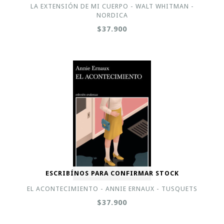
LA EXTENSIÓN DE MI CUERPO - WALT WHITMAN -
NORDICA
$37.900
ESCRIBÍNOS PARA CONFIRMAR STOCK
EL ACONTECIMIENTO - ANNIE ERNAUX - TUSQUETS
$37.900