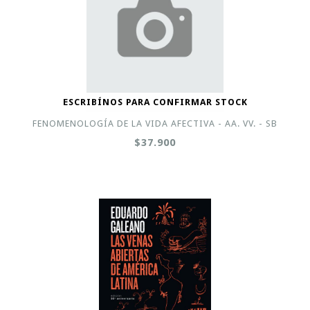
ESCRIBÍNOS PARA CONFIRMAR STOCK
FENOMENOLOGÍA DE LA VIDA AFECTIVA - AA. VV. - SB
$37.900