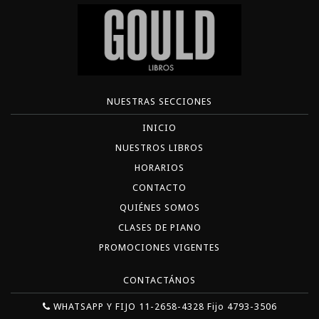
NUESTRAS SECCIONES
INICIO
NUESTROS LIBROS
HORARIOS
CONTACTO
QUIÉNES SOMOS
CLASES DE PIANO
PROMOCIONES VIGENTES
CONTACTÁNOS
WHATSAPP Y FIJO 11-2658-4328 Fijo 4793-3506