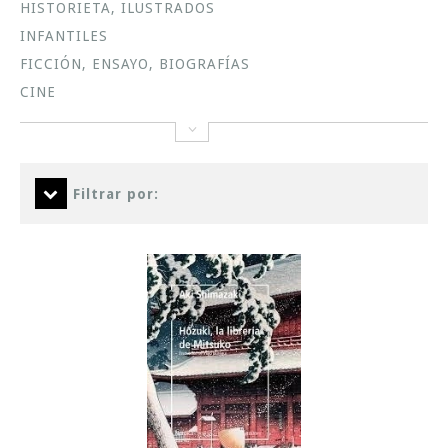
HISTORIETA, ILUSTRADOS
INFANTILES
FICCIÓN, ENSAYO, BIOGRAFÍAS
CINE
Filtrar por: