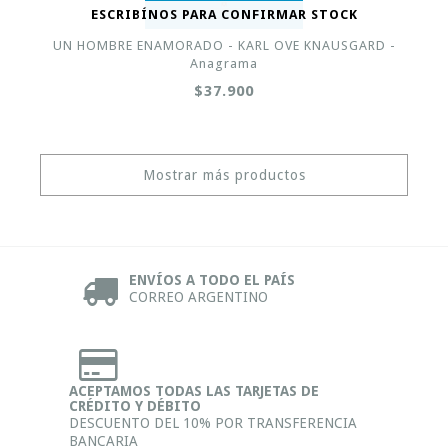
ESCRIBÍNOS PARA CONFIRMAR STOCK
UN HOMBRE ENAMORADO - KARL OVE KNAUSGARD -
Anagrama
$37.900
Mostrar más productos
ENVÍOS A TODO EL PAÍS
CORREO ARGENTINO
ACEPTAMOS TODAS LAS TARJETAS DE
CRÉDITO Y DÉBITO
DESCUENTO DEL 10% POR TRANSFERENCIA
BANCARIA