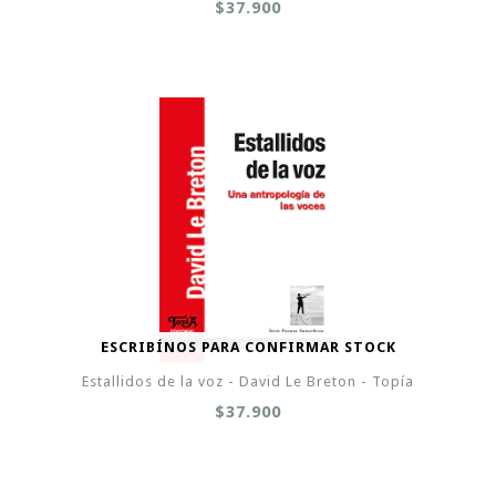
$37.900
ESCRIBÍNOS PARA CONFIRMAR STOCK
Estallidos de la voz - David Le Breton - Topía
$37.900