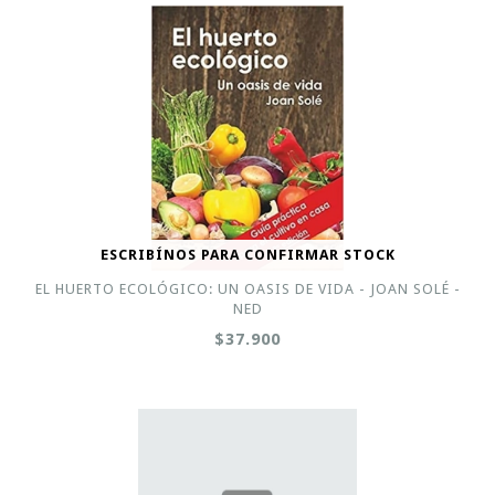
ESCRIBÍNOS PARA CONFIRMAR STOCK
EL HUERTO ECOLÓGICO: UN OASIS DE VIDA - JOAN SOLÉ -
NED
$37.900