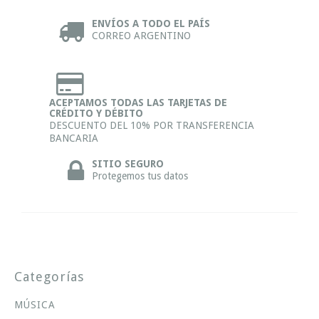
ENVÍOS A TODO EL PAÍS
CORREO ARGENTINO
ACEPTAMOS TODAS LAS TARJETAS DE
CRÉDITO Y DÉBITO
DESCUENTO DEL 10% POR TRANSFERENCIA
BANCARIA
SITIO SEGURO
Protegemos tus datos
Categorías
MÚSICA