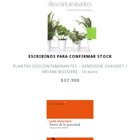
ESCRIBÍNOS PARA CONFIRMAR STOCK
PLANTAS DESCONTAMINANTES - GENEVIEVE CHAUDET /
ARIANE BOIXIERE - Oceano
$37.900