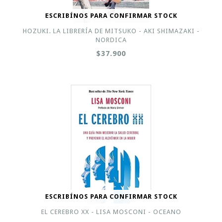
ESCRIBÍNOS PARA CONFIRMAR STOCK
HOZUKI. LA LIBRERÍA DE MITSUKO - AKI SHIMAZAKI -
NORDICA
$37.900
ESCRIBÍNOS PARA CONFIRMAR STOCK
EL CEREBRO XX - LISA MOSCONI - OCEANO