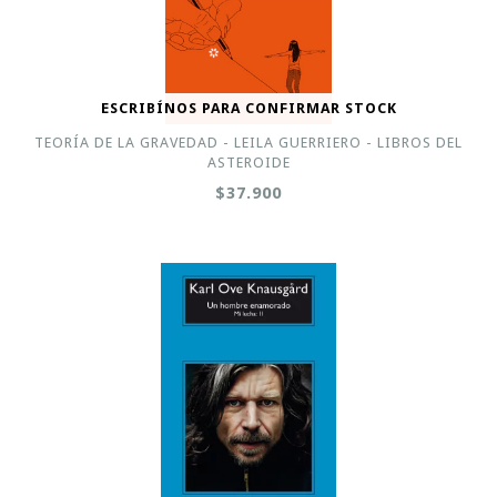
ESCRIBÍNOS PARA CONFIRMAR STOCK
TEORÍA DE LA GRAVEDAD - LEILA GUERRIERO - LIBROS DEL
ASTEROIDE
$37.900