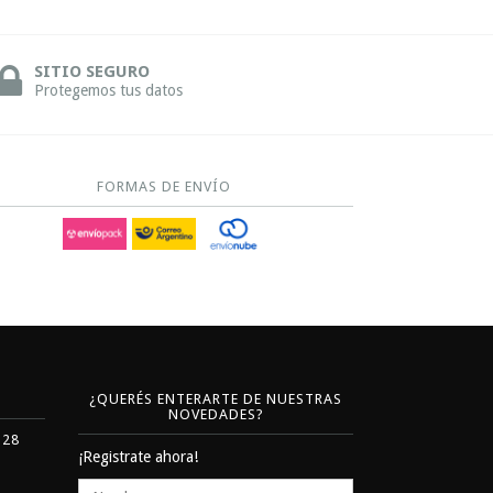
SITIO SEGURO
Protegemos tus datos
FORMAS DE ENVÍO
¿QUERÉS ENTERARTE DE NUESTRAS
NOVEDADES?
328
¡Registrate ahora!