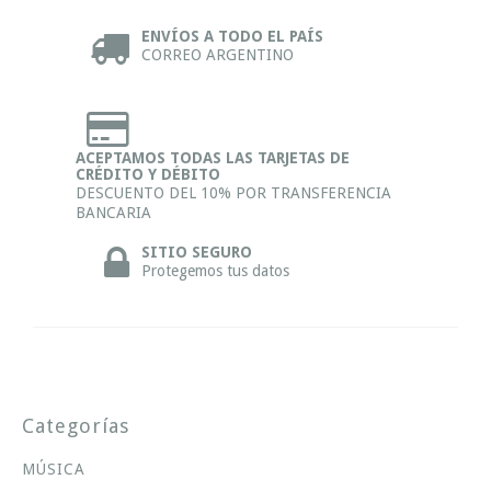
ENVÍOS A TODO EL PAÍS
CORREO ARGENTINO
ACEPTAMOS TODAS LAS TARJETAS DE
CRÉDITO Y DÉBITO
DESCUENTO DEL 10% POR TRANSFERENCIA
BANCARIA
SITIO SEGURO
Protegemos tus datos
Categorías
MÚSICA