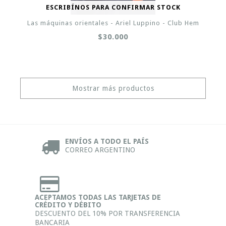
ESCRIBÍNOS PARA CONFIRMAR STOCK
Las máquinas orientales - Ariel Luppino - Club Hem
$30.000
Mostrar más productos
ENVÍOS A TODO EL PAÍS
CORREO ARGENTINO
ACEPTAMOS TODAS LAS TARJETAS DE
CRÉDITO Y DÉBITO
DESCUENTO DEL 10% POR TRANSFERENCIA
BANCARIA