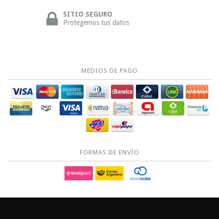
SITIO SEGURO
Protegemos tus datos
MEDIOS DE PAGO
FORMAS DE ENVÍO