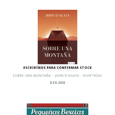
ESCRIBÍNOS PARA CONFIRMAR STOCK
SOBRE UNA MONTAÑA - JOHN D'AGATA - DIOPTRÍAS
$30.000