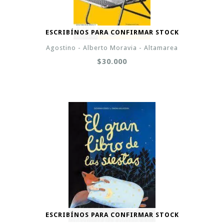
ESCRIBÍNOS PARA CONFIRMAR STOCK
Agostino - Alberto Moravia - Altamarea
$30.000
ESCRIBÍNOS PARA CONFIRMAR STOCK