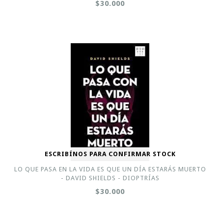
$30.000
ESCRIBÍNOS PARA CONFIRMAR STOCK
LO QUE PASA EN LA VIDA ES QUE UN DÍA ESTARÁS MUERTO
- DAVID SHIELDS - DIOPTRÍAS
$30.000