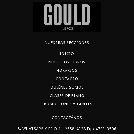
NUESTRAS SECCIONES
INICIO
NUESTROS LIBROS
HORARIOS
CONTACTO
QUIÉNES SOMOS
CLASES DE PIANO
PROMOCIONES VIGENTES
CONTACTÁNOS
WHATSAPP Y FIJO 11-2658-4328 Fijo 4793-3506