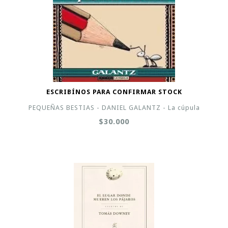
ESCRIBÍNOS PARA CONFIRMAR STOCK
PEQUEÑAS BESTIAS - DANIEL GALANTZ - La cúpula
$30.000