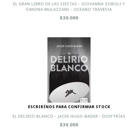
EL GRAN LIBRO DE LAS SIESTAS - GIOVANNA ZOBOLI Y
SIMONA MULAZZANI - OCEANO TRAVESIA
$30.000
ESCRIBÍNOS PARA CONFIRMAR STOCK
EL DELIRIO BLANCO - JACEK HUGO-BADER - DIOPTRÍAS
$30.000