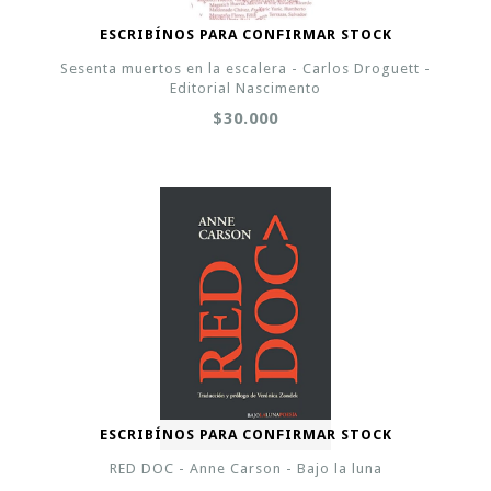
ESCRIBÍNOS PARA CONFIRMAR STOCK
Sesenta muertos en la escalera - Carlos Droguett -
Editorial Nascimento
$30.000
ESCRIBÍNOS PARA CONFIRMAR STOCK
RED DOC - Anne Carson - Bajo la luna