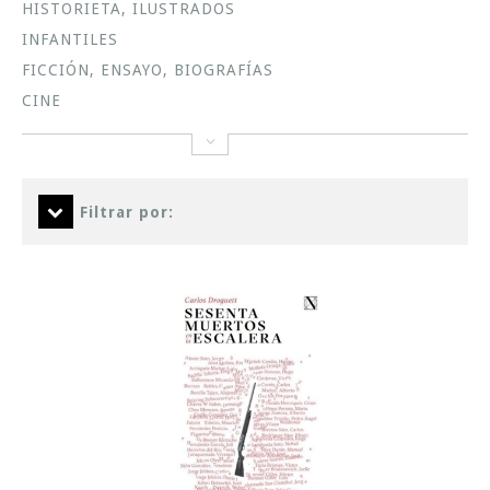
HISTORIETA, ILUSTRADOS
INFANTILES
FICCIÓN, ENSAYO, BIOGRAFÍAS
CINE
Filtrar por: