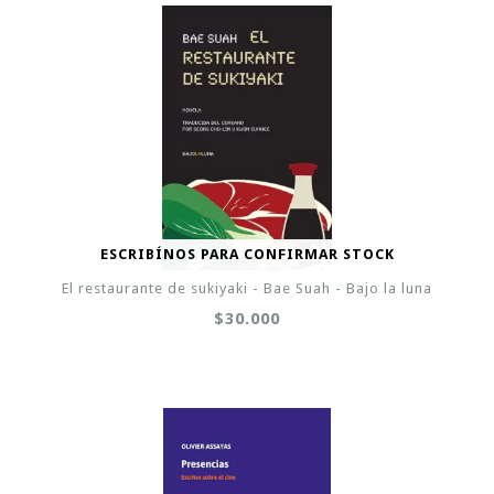
ESCRIBÍNOS PARA CONFIRMAR STOCK
El restaurante de sukiyaki - Bae Suah - Bajo la luna
$30.000