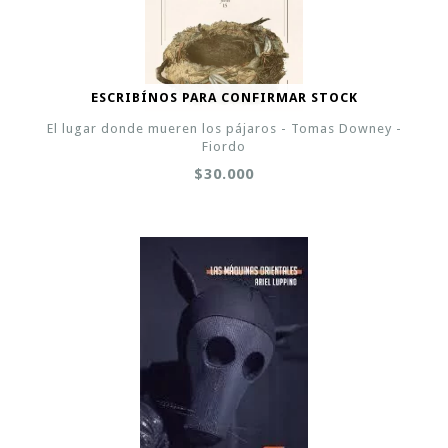
ESCRIBÍNOS PARA CONFIRMAR STOCK
El lugar donde mueren los pájaros - Tomas Downey -
Fiordo
$30.000