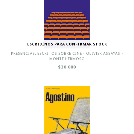
ESCRIBÍNOS PARA CONFIRMAR STOCK
PRESENCIAS. ESCRITOS SOBRE CINE - OLIVIER ASSAYAS -
MONTE HERMOSO
$30.000