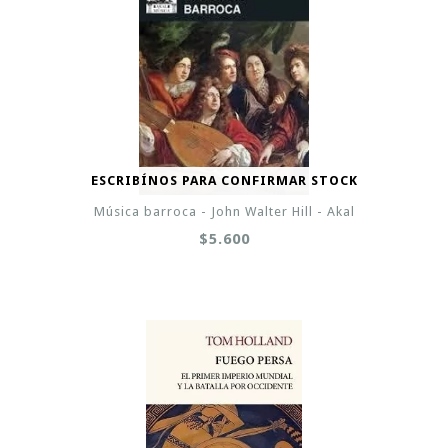
ESCRIBÍNOS PARA CONFIRMAR STOCK
Música barroca - John Walter Hill - Akal
$5.600