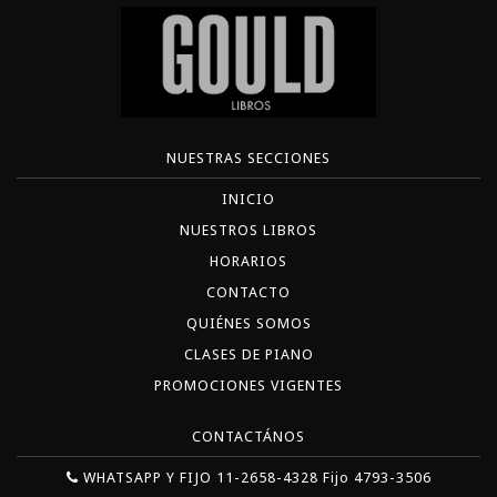
NUESTRAS SECCIONES
INICIO
NUESTROS LIBROS
HORARIOS
CONTACTO
QUIÉNES SOMOS
CLASES DE PIANO
PROMOCIONES VIGENTES
CONTACTÁNOS
WHATSAPP Y FIJO 11-2658-4328 Fijo 4793-3506