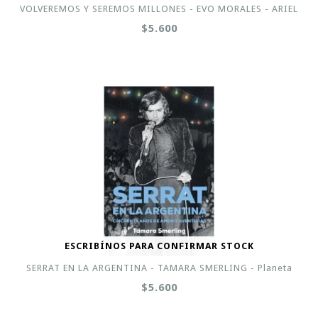
VOLVEREMOS Y SEREMOS MILLONES - EVO MORALES - ARIEL
$5.600
ESCRIBÍNOS PARA CONFIRMAR STOCK
SERRAT EN LA ARGENTINA - TAMARA SMERLING - Planeta
$5.600