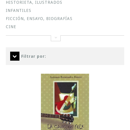
HISTORIETA, ILUSTRADOS
INFANTILES
FICCIÓN, ENSAYO, BIOGRAFÍAS
CINE
Filtrar por: