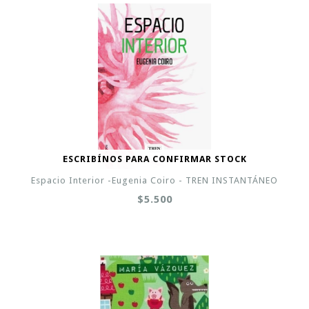
ESCRIBÍNOS PARA CONFIRMAR STOCK
Espacio Interior -Eugenia Coiro - TREN INSTANTÁNEO
$5.500