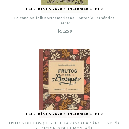
ESCRIBÍNOS PARA CONFIRMAR STOCK
La canción folk norteamericana - Antonio Fernández
Ferrer
$5.250
ESCRIBÍNOS PARA CONFIRMAR STOCK
FRUTOS DEL BOSQUE - JULIETA ZANCADA / ÁNGELES PEÑA
- EDICIONES DE LA MONTAÑA