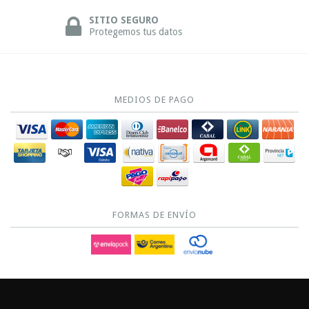
SITIO SEGURO
Protegemos tus datos
MEDIOS DE PAGO
FORMAS DE ENVÍO