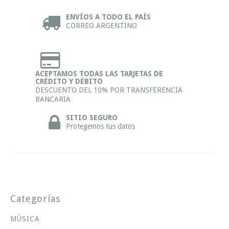
ENVÍOS A TODO EL PAÍS
CORREO ARGENTINO
ACEPTAMOS TODAS LAS TARJETAS DE
CRÉDITO Y DÉBITO
DESCUENTO DEL 10% POR TRANSFERENCIA
BANCARIA
SITIO SEGURO
Protegemos tus datos
Categorías
MÚSICA