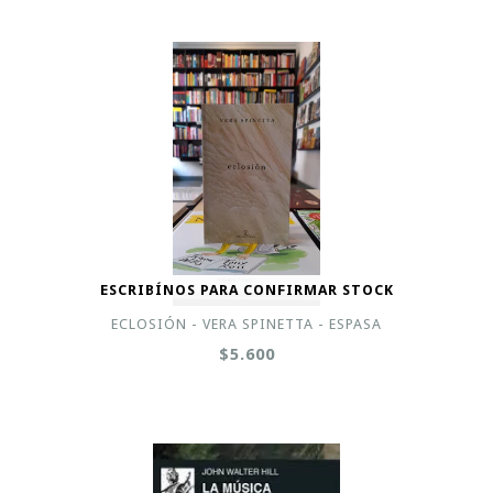
ESCRIBÍNOS PARA CONFIRMAR STOCK
ECLOSIÓN - VERA SPINETTA - ESPASA
$5.600