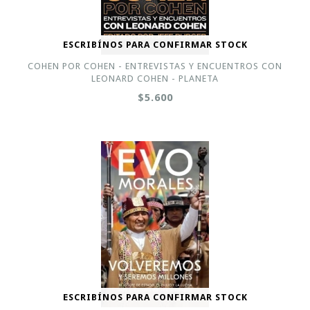
ESCRIBÍNOS PARA CONFIRMAR STOCK
COHEN POR COHEN - ENTREVISTAS Y ENCUENTROS CON
LEONARD COHEN - PLANETA
$5.600
ESCRIBÍNOS PARA CONFIRMAR STOCK