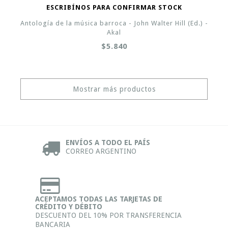
ESCRIBÍNOS PARA CONFIRMAR STOCK
Antología de la música barroca - John Walter Hill (Ed.) -
Akal
$5.840
Mostrar más productos
ENVÍOS A TODO EL PAÍS
CORREO ARGENTINO
ACEPTAMOS TODAS LAS TARJETAS DE
CRÉDITO Y DÉBITO
DESCUENTO DEL 10% POR TRANSFERENCIA
BANCARIA