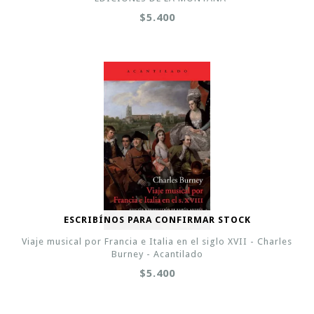
$5.400
ESCRIBÍNOS PARA CONFIRMAR STOCK
Viaje musical por Francia e Italia en el siglo XVII - Charles
Burney - Acantilado
$5.400