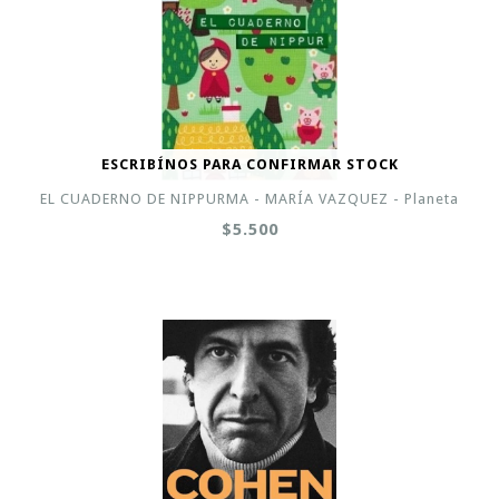
ESCRIBÍNOS PARA CONFIRMAR STOCK
EL CUADERNO DE NIPPURMA - MARÍA VAZQUEZ - Planeta
$5.500