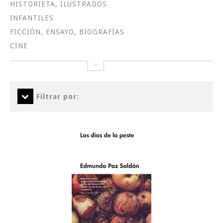
HISTORIETA, ILUSTRADOS
INFANTILES
FICCIÓN, ENSAYO, BIOGRAFÍAS
CINE
Filtrar por: