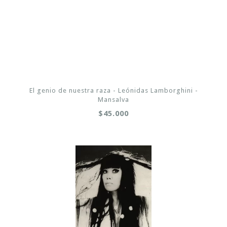
El genio de nuestra raza - Leónidas Lamborghini -
Mansalva
$45.000