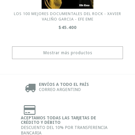
LOS 100 MEJORES DOCUMENTALES DEL ROCK - XAVIER
VALIÑO GARCIA - EFE EME
$45.400
Mostrar más productos
ENVÍOS A TODO EL PAÍS
CORREO ARGENTINO
ACEPTAMOS TODAS LAS TARJETAS DE
CRÉDITO Y DÉBITO
DESCUENTO DEL 10% POR TRANSFERENCIA
BANCARIA