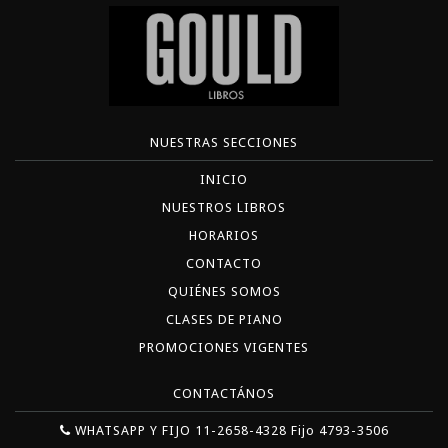
NUESTRAS SECCIONES
INICIO
NUESTROS LIBROS
HORARIOS
CONTACTO
QUIÉNES SOMOS
CLASES DE PIANO
PROMOCIONES VIGENTES
CONTACTÁNOS
WHATSAPP Y FIJO 11-2658-4328 Fijo 4793-3506