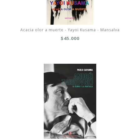
Acacia olor a muerte - Yayoi Kusama - Mansalva
$45.000