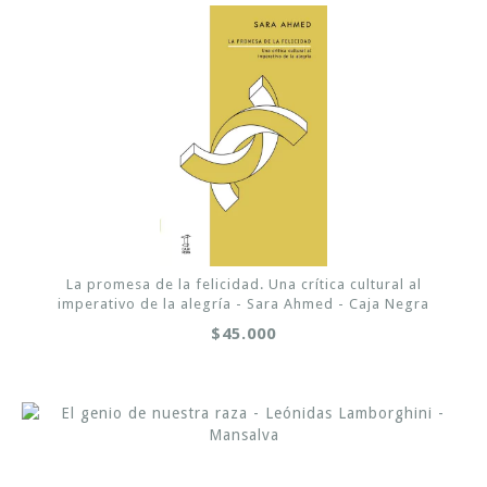
La promesa de la felicidad. Una crítica cultural al
imperativo de la alegría - Sara Ahmed - Caja Negra
$45.000