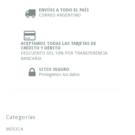
ENVÍOS A TODO EL PAÍS
CORREO ARGENTINO
ACEPTAMOS TODAS LAS TARJETAS DE
CRÉDITO Y DÉBITO
DESCUENTO DEL 10% POR TRANSFERENCIA
BANCARIA
SITIO SEGURO
Protegemos tus datos
Categorías
MÚSICA