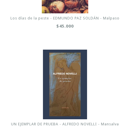
Los días de la peste - EDMUNDO PAZ SOLDÁN - Malpaso
$45.000
UN EJEMPLAR DE PRUEBA - ALFREDO NOVELLI - Mansalva