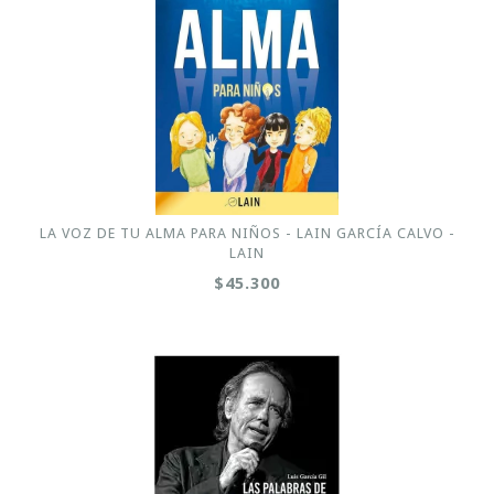
LA VOZ DE TU ALMA PARA NIÑOS - LAIN GARCÍA CALVO -
LAIN
$45.300