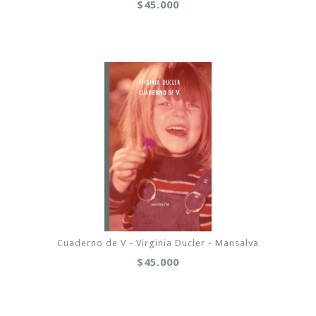
$45.000
Cuaderno de V - Virginia Ducler - Mansalva
$45.000