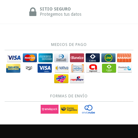
SITIO SEGURO
Protegemos tus datos
MEDIOS DE PAGO
FORMAS DE ENVÍO