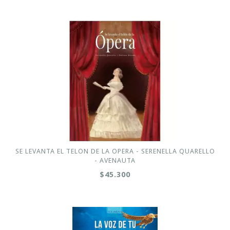
SE LEVANTA EL TELON DE LA OPERA - SERENELLA QUARELLO
- AVENAUTA
$45.300