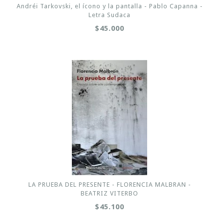
Andréi Tarkovski, el ícono y la pantalla - Pablo Capanna -
Letra Sudaca
$45.000
LA PRUEBA DEL PRESENTE - FLORENCIA MALBRAN -
BEATRIZ VITERBO
$45.100