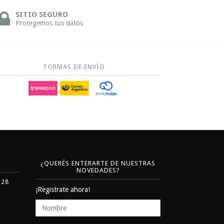
SITIO SEGURO
Protegemos tus datos
FORMAS DE ENVÍO
¿QUERÉS ENTERARTE DE NUESTRAS
NOVEDADES?
328
¡Registrate ahora!