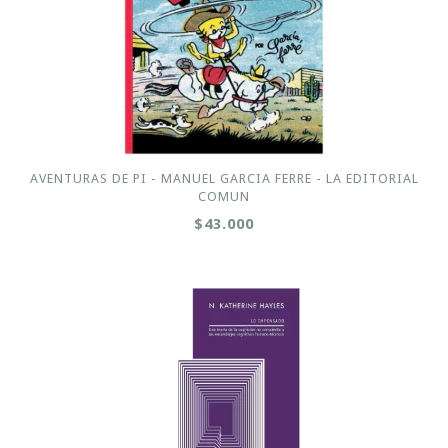
AVENTURAS DE PI - MANUEL GARCIA FERRE - LA EDITORIAL
COMUN
$43.000