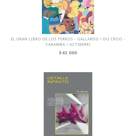
EL GRAN LIBRO DE LOS PERROS - GALLARDO / DU CROO -
CARAMBA / ASTIBERRI
$43.000