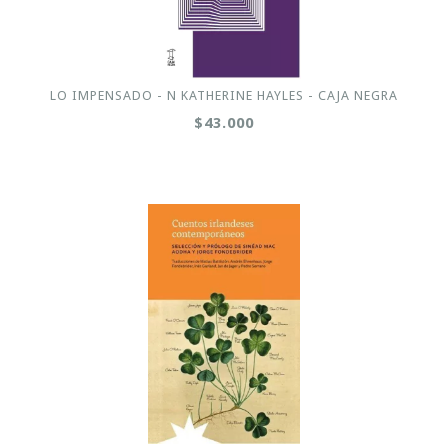
LO IMPENSADO - N KATHERINE HAYLES - CAJA NEGRA
$43.000