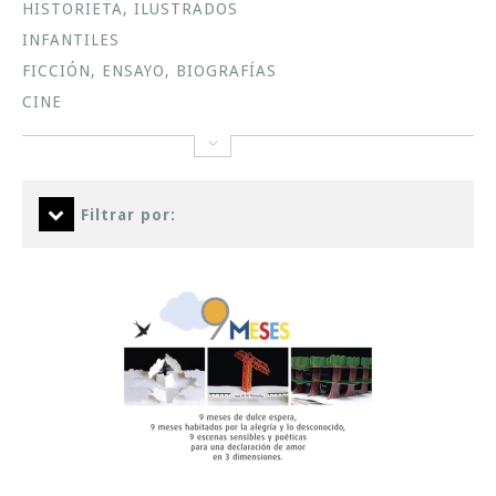
HISTORIETA, ILUSTRADOS
INFANTILES
FICCIÓN, ENSAYO, BIOGRAFÍAS
CINE
Filtrar por: