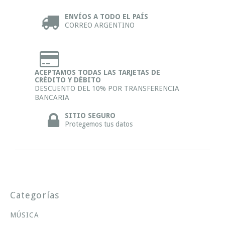
ENVÍOS A TODO EL PAÍS
CORREO ARGENTINO
ACEPTAMOS TODAS LAS TARJETAS DE
CRÉDITO Y DÉBITO
DESCUENTO DEL 10% POR TRANSFERENCIA
BANCARIA
SITIO SEGURO
Protegemos tus datos
Categorías
MÚSICA