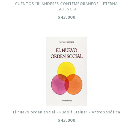
CUENTOS IRLANDESES CONTEMPORANEOS - ETERNA
CADENCIA
$43.000
El nuevo orden social - Rudolf Steiner - Antroposófica
$43.000