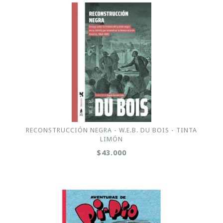
RECONSTRUCCIÓN NEGRA - W.E.B. DU BOIS - TINTA
LIMÓN
$43.000