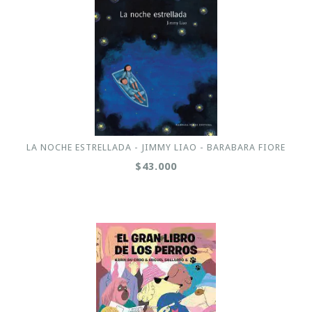
LA NOCHE ESTRELLADA - JIMMY LIAO - BARABARA FIORE
$43.000