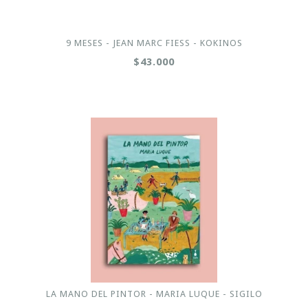
9 MESES - JEAN MARC FIESS - KOKINOS
$43.000
LA MANO DEL PINTOR - MARIA LUQUE - SIGILO