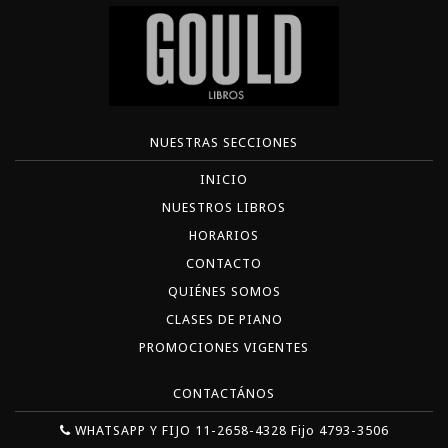
NUESTRAS SECCIONES
INICIO
NUESTROS LIBROS
HORARIOS
CONTACTO
QUIÉNES SOMOS
CLASES DE PIANO
PROMOCIONES VIGENTES
CONTACTÁNOS
WHATSAPP Y FIJO 11-2658-4328 Fijo 4793-3506