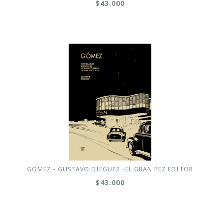
$43.000
GOMEZ - GUSTAVO DIEGUEZ -EL GRAN PEZ EDITOR
$43.000