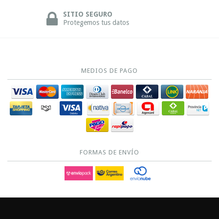
SITIO SEGURO
Protegemos tus datos
MEDIOS DE PAGO
FORMAS DE ENVÍO