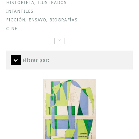
HISTORIETA, ILUSTRADOS
INFANTILES
FICCIÓN, ENSAYO, BIOGRAFÍAS
CINE
Filtrar por: