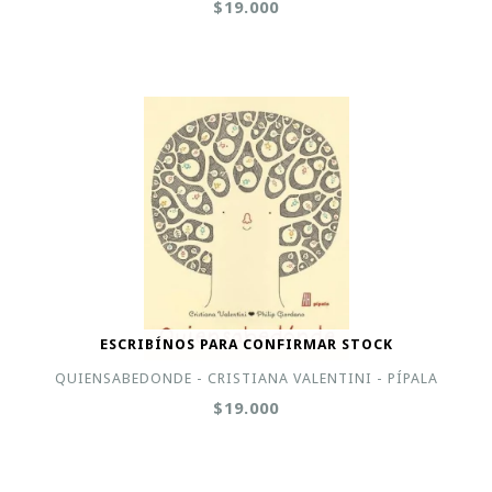
$19.000
ESCRIBÍNOS PARA CONFIRMAR STOCK
QUIENSABEDONDE - CRISTIANA VALENTINI - PÍPALA
$19.000