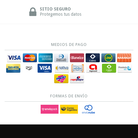
SITIO SEGURO
Protegemos tus datos
MEDIOS DE PAGO
FORMAS DE ENVÍO