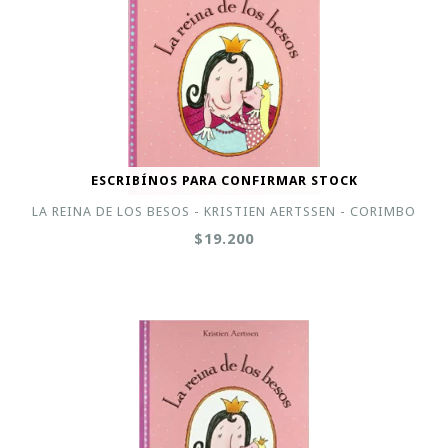
ESCRIBÍNOS PARA CONFIRMAR STOCK
LA REINA DE LOS BESOS - KRISTIEN AERTSSEN - CORIMBO
$19.200