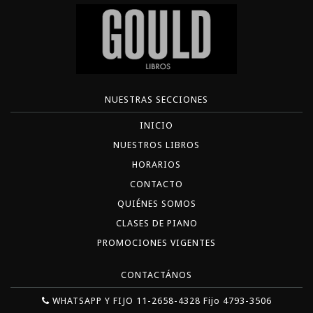
NUESTRAS SECCIONES
INICIO
NUESTROS LIBROS
HORARIOS
CONTACTO
QUIÉNES SOMOS
CLASES DE PIANO
PROMOCIONES VIGENTES
CONTACTÁNOS
WHATSAPP Y FIJO 11-2658-4328 Fijo 4793-3506