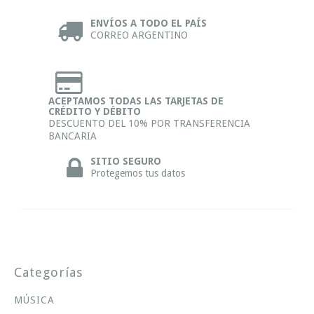
ENVÍOS A TODO EL PAÍS
CORREO ARGENTINO
ACEPTAMOS TODAS LAS TARJETAS DE
CRÉDITO Y DÉBITO
DESCUENTO DEL 10% POR TRANSFERENCIA
BANCARIA
SITIO SEGURO
Protegemos tus datos
Categorías
MÚSICA