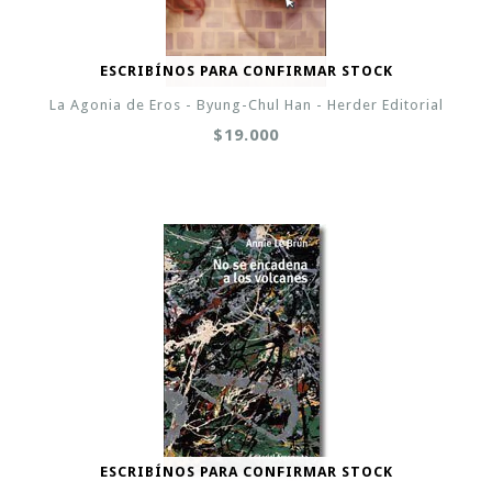
ESCRIBÍNOS PARA CONFIRMAR STOCK
La Agonia de Eros - Byung-Chul Han - Herder Editorial
$19.000
ESCRIBÍNOS PARA CONFIRMAR STOCK