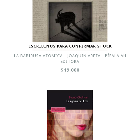
ESCRIBÍNOS PARA CONFIRMAR STOCK
LA BABIRUSA ATÓMICA - JOAQUIN ARETA - PÍPALA AH
EDITORA
$19.000