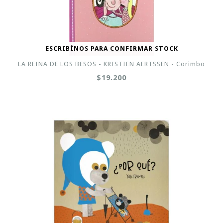
ESCRIBÍNOS PARA CONFIRMAR STOCK
LA REINA DE LOS BESOS - KRISTIEN AERTSSEN - Corimbo
$19.200