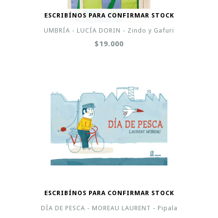
ESCRIBÍNOS PARA CONFIRMAR STOCK
UMBRÍA - LUCÍA DORIN - Zindo y Gafuri
$19.000
ESCRIBÍNOS PARA CONFIRMAR STOCK
DÍA DE PESCA - MOREAU LAURENT - Pipala