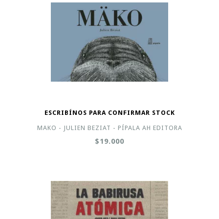
ESCRIBÍNOS PARA CONFIRMAR STOCK
MAKO - JULIEN BEZIAT - PÍPALA AH EDITORA
$19.000