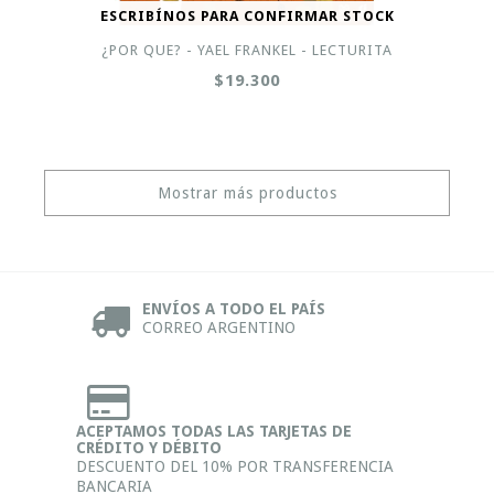
ESCRIBÍNOS PARA CONFIRMAR STOCK
¿POR QUE? - YAEL FRANKEL - LECTURITA
$19.300
Mostrar más productos
ENVÍOS A TODO EL PAÍS
CORREO ARGENTINO
ACEPTAMOS TODAS LAS TARJETAS DE
CRÉDITO Y DÉBITO
DESCUENTO DEL 10% POR TRANSFERENCIA
BANCARIA