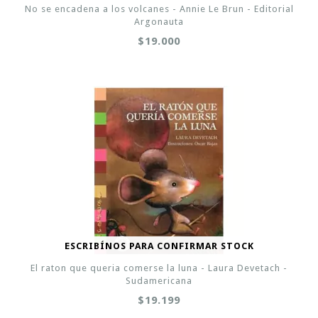
No se encadena a los volcanes - Annie Le Brun - Editorial
Argonauta
$19.000
ESCRIBÍNOS PARA CONFIRMAR STOCK
El raton que queria comerse la luna - Laura Devetach -
Sudamericana
$19.199