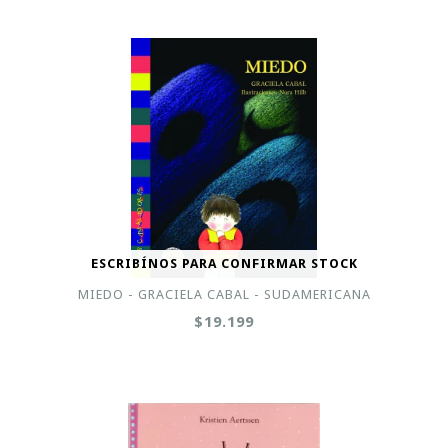
ESCRIBÍNOS PARA CONFIRMAR STOCK
MIEDO - GRACIELA CABAL - SUDAMERICANA
$19.199