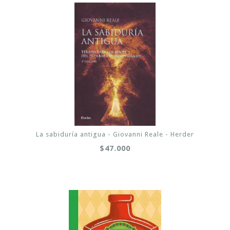
La sabiduría antigua - Giovanni Reale - Herder
$47.000