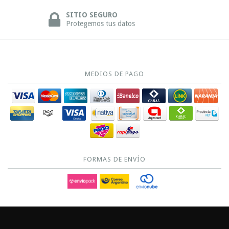
SITIO SEGURO
Protegemos tus datos
MEDIOS DE PAGO
FORMAS DE ENVÍO