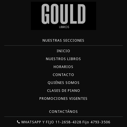
NUESTRAS SECCIONES
INICIO
NUESTROS LIBROS
HORARIOS
CONTACTO
QUIÉNES SOMOS
CLASES DE PIANO
PROMOCIONES VIGENTES
CONTACTÁNOS
WHATSAPP Y FIJO 11-2658-4328 Fijo 4793-3506