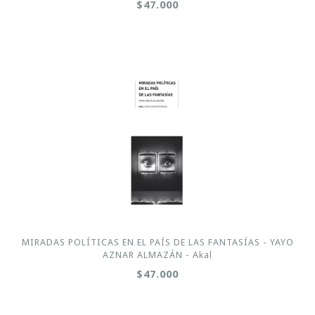
$47.000
MIRADAS POLÍTICAS EN EL PAÍS DE LAS FANTASÍAS - YAYO
AZNAR ALMAZÁN - Akal
$47.000