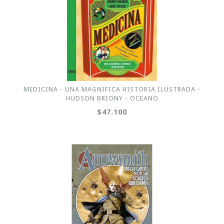
MEDICINA - UNA MAGNIFICA HISTORIA ILUSTRADA -
HUDSON BRIONY - OCEANO
$47.100