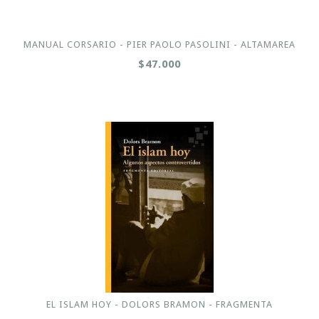
MANUAL CORSARIO - PIER PAOLO PASOLINI - ALTAMAREA
$47.000
EL ISLAM HOY - DOLORS BRAMON - FRAGMENTA