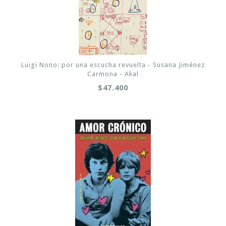
Luigi Nono: por una escucha revuelta - Susana Jiménez
Carmona - Akal
$47.400