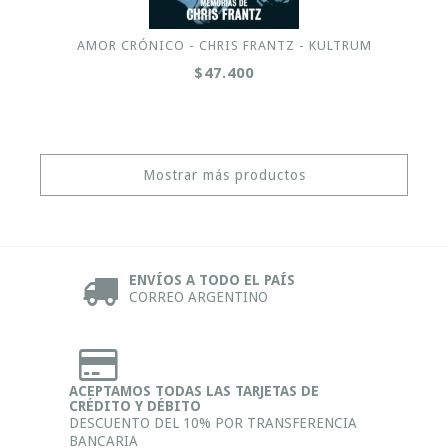
AMOR CRÓNICO - CHRIS FRANTZ - KULTRUM
$47.400
Mostrar más productos
ENVÍOS A TODO EL PAÍS
CORREO ARGENTINO
ACEPTAMOS TODAS LAS TARJETAS DE
CRÉDITO Y DÉBITO
DESCUENTO DEL 10% POR TRANSFERENCIA
BANCARIA