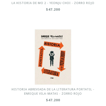
LA HISTORIA DE MO 2 - YEONJU CHOI - ZORRO ROJO
$47.200
HISTORIA ABREVIADA DE LA LITERATURA PORTATIL -
ENRIQUE VILA-MATAS - ZORRO ROJO
$47.200