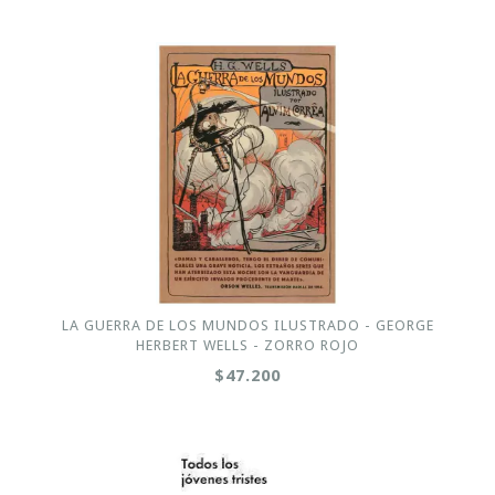
LA GUERRA DE LOS MUNDOS ILUSTRADO - GEORGE
HERBERT WELLS - ZORRO ROJO
$47.200