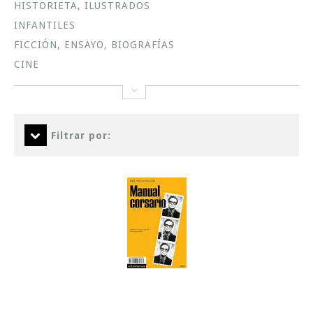
HISTORIETA, ILUSTRADOS
INFANTILES
FICCIÓN, ENSAYO, BIOGRAFÍAS
CINE
Filtrar por: