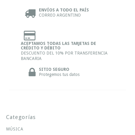
ENVÍOS A TODO EL PAÍS
CORREO ARGENTINO
ACEPTAMOS TODAS LAS TARJETAS DE
CRÉDITO Y DÉBITO
DESCUENTO DEL 10% POR TRANSFERENCIA
BANCARIA
SITIO SEGURO
Protegemos tus datos
Categorías
MÚSICA