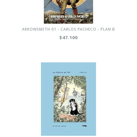
ARROWSMITH 01 - CARLOS PACHECO - PLAN B
$47.100