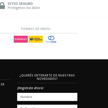
SITIO SEGURO
Protegemos tus datos
FORMAS DE ENVÍO
¿QUERÉS ENTERARTE DE NUESTRAS
NOVEDADES?
328
¡Registrate ahora!