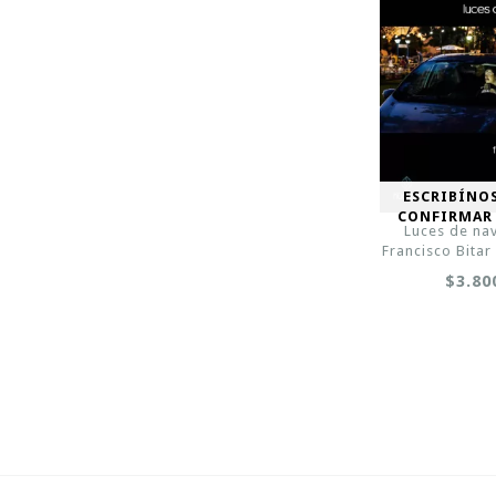
ESCRIBÍNO
CONFIRMAR
Luces de na
Francisco Bitar
$3.80