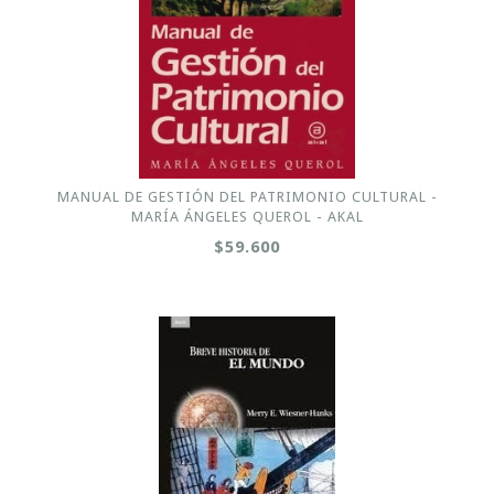
MANUAL DE GESTIÓN DEL PATRIMONIO CULTURAL -
MARÍA ÁNGELES QUEROL - AKAL
$59.600