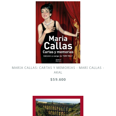
MARIA CALLAS: CARTAS Y MEMORIAS - MARI CALLAS -
AKAL
$59.600