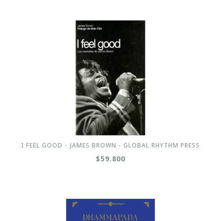
I FEEL GOOD - JAMES BROWN - GLOBAL RHYTHM PRESS
$59.800