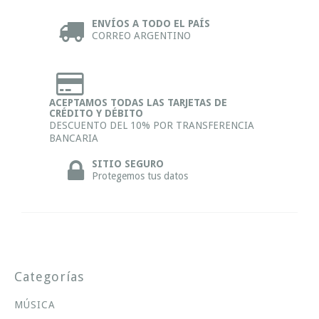
ENVÍOS A TODO EL PAÍS
CORREO ARGENTINO
ACEPTAMOS TODAS LAS TARJETAS DE
CRÉDITO Y DÉBITO
DESCUENTO DEL 10% POR TRANSFERENCIA
BANCARIA
SITIO SEGURO
Protegemos tus datos
Categorías
MÚSICA