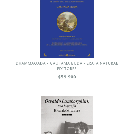
DHAMMAOADA - GAUTAMA BUDA - ERATA NATURAE
EDITORES
$59.900