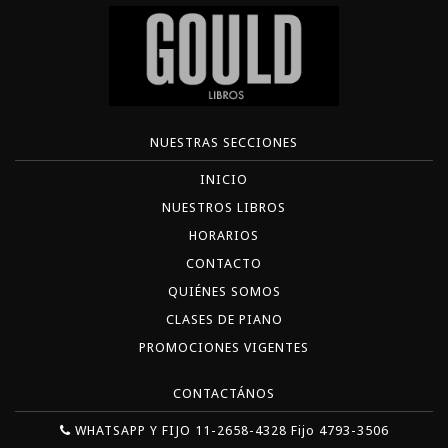
NUESTRAS SECCIONES
INICIO
NUESTROS LIBROS
HORARIOS
CONTACTO
QUIÉNES SOMOS
CLASES DE PIANO
PROMOCIONES VIGENTES
CONTACTÁNOS
WHATSAPP Y FIJO 11-2658-4328 Fijo 4793-3506