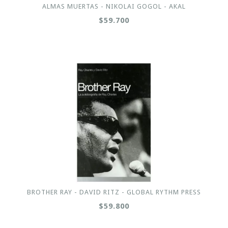
ALMAS MUERTAS - NIKOLAI GOGOL - AKAL
$59.700
BROTHER RAY - DAVID RITZ - GLOBAL RYTHM PRESS
$59.800