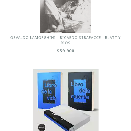
OSVALDO LAMORGHINI - RICARDO STRAFACCE - BLATT Y
RIOS
$59.900