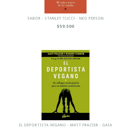
SABOR - STANLEY TUCCI - NEO PERSON
$59.500
EL DEPORTISTA VEGANO - MATT FRAZIER - GAIA