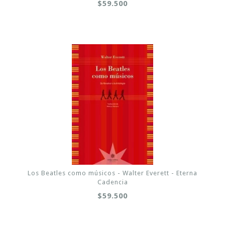
$59.500
Los Beatles como músicos - Walter Everett - Eterna
Cadencia
$59.500