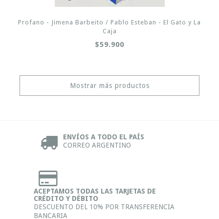
Profano - Jimena Barbeito / Pablo Esteban - El Gato y La
Caja
$59.900
Mostrar más productos
ENVÍOS A TODO EL PAÍS
CORREO ARGENTINO
ACEPTAMOS TODAS LAS TARJETAS DE
CRÉDITO Y DÉBITO
DESCUENTO DEL 10% POR TRANSFERENCIA
BANCARIA