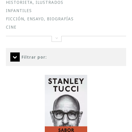
HISTORIETA, ILUSTRADOS
INFANTILES
FICCIÓN, ENSAYO, BIOGRAFÍAS
CINE
Filtrar por: