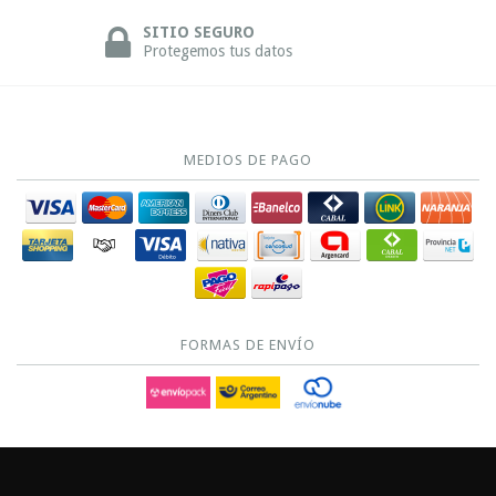
SITIO SEGURO
Protegemos tus datos
MEDIOS DE PAGO
FORMAS DE ENVÍO