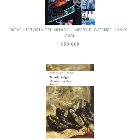
BREVE HISTORIA DEL MUNDO - MERRY E. WIESNER-HANKS -
AKAL
$59.600